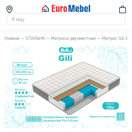
Главная —
СПАЛЬНЯ —
Матрасы двухместные —
Матрас Gili 1