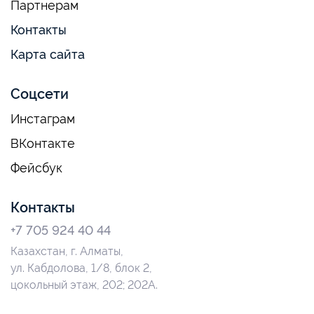
Партнерам
Контакты
Карта сайта
Соцсети
Инстаграм
ВКонтакте
Фейсбук
Контакты
+7 705 924 40 44
Казахстан, г. Алматы,
ул. Кабдолова, 1/8, блок 2,
цокольный этаж, 202; 202А.