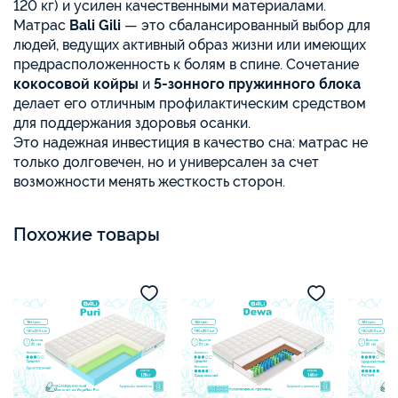
120 кг) и усилен качественными материалами.
Матрас
Bali Gili
— это сбалансированный выбор для
людей, ведущих активный образ жизни или имеющих
предрасположенность к болям в спине. Сочетание
кокосовой койры
и
5-зонного пружинного блока
делает его отличным профилактическим средством
для поддержания здоровья осанки.
Это надежная инвестиция в качество сна: матрас не
только долговечен, но и универсален за счет
возможности менять жесткость сторон.
Похожие товары