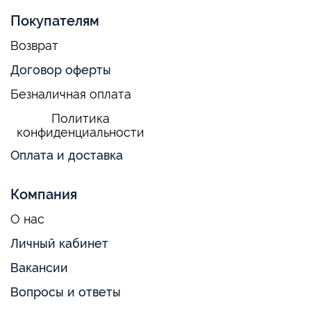
Покупателям
Возврат
Договор оферты
Безналичная оплата
Политика
конфиденциальности
Оплата и доставка
Компания
О нас
Личный кабинет
Вакансии
Вопросы и ответы