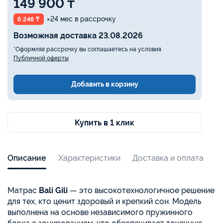
149 900 ₸
×24 мес в рассрочку
6 246 ₸
Возможная доставка 23.08.2026
*Оформляя рассрочку вы соглашаетесь на условия
Публичной оферты
Добавить в корзину
Купить в 1 клик
Описание
Характеристики
Доставка и оплата
Матрас
Bali Gili
— это высокотехнологичное решение
для тех, кто ценит здоровый и крепкий сон. Модель
выполнена на основе независимого пружинного