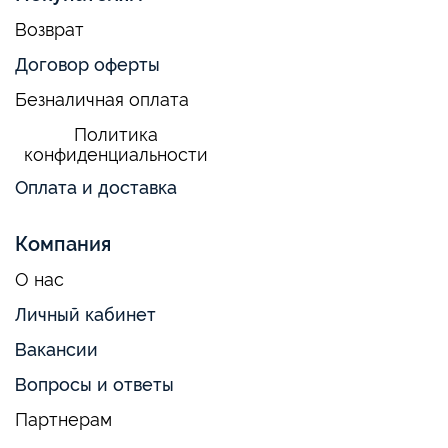
Возврат
Договор оферты
Безналичная оплата
Политика
конфиденциальности
Оплата и доставка
Компания
О нас
Личный кабинет
Вакансии
Вопросы и ответы
Партнерам