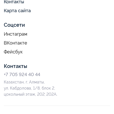
Контакты
Карта сайта
Соцсети
Инстаграм
ВКонтакте
Фейсбук
Контакты
+7 705 924 40 44
Казахстан, г. Алматы,
ул. Кабдолова, 1/8, блок 2,
цокольный этаж, 202; 202А.