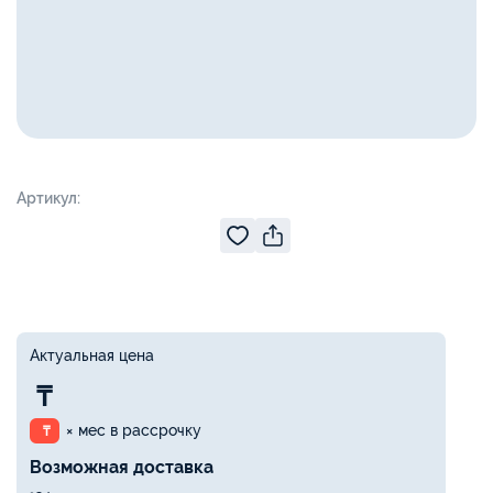
Артикул:
Актуальная цена
₸
× мес в рассрочку
₸
Возможная доставка