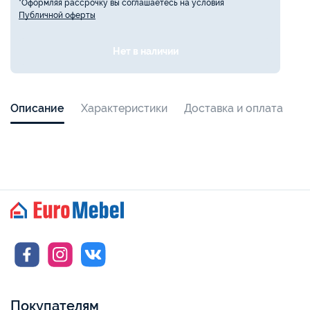
*Оформляя рассрочку вы соглашаетесь на условия
Публичной оферты
Нет в наличии
Описание
Характеристики
Доставка и оплата
Покупателям