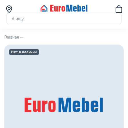
Главная —
Нет в наличии