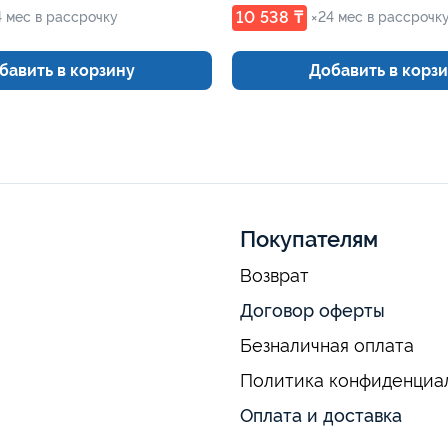
10 538 ₸
4 мес в рассрочку
×24 мес в рассрочк
бавить в корзину
Добавить в корз
Покупателям
Возврат
Договор оферты
Безналичная оплата
Политика конфиденциа
Оплата и доставка