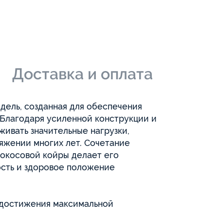
и
Доставка и оплата
дель, созданная для обеспечения
Благодаря усиленной конструкции и
ивать значительные нагрузки,
яжении многих лет. Сочетание
кокосовой койры делает его
ость и здоровое положение
 достижения максимальной