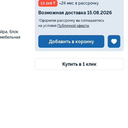
×24 мес в рассрочку
13 246 ₸
Возможная доставка 15.08.2026
*Оформляя рассрочку вы соглашаетесь
на условия
Публичной оферты
ойра, блок
 мебельная
Добавить в корзину
Купить в 1 клик