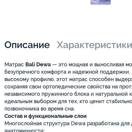
Описание
Характеристик
Матрас
Bali Dewa
— это мощная и выносливая мо
безупречного комфорта и надежной поддержки. 
высокому профилю, этот матрас способен выдерж
сохраняя свои ортопедические свойства на прот
независимого пружинного блока и натуральной 
идеальным выбором для тех, кто ценит стабильн
позвоночника во время сна.
Состав и функциональные слои
Многослойная структура Dewa разработана для
анатомичности: