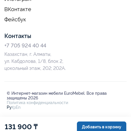
ВКонтакте
Фейсбук
Контакты
+7 705 924 40 44
Казахстан, г. Алматы,
ул. Кабдолова, 1/8, блок 2,
цокольный этаж, 202; 202А.
© Интернет-магазин мебели EuroMebel. Все права
защищены 2026
Политика конфиденциальности
Ру
Қз
En
131 900 ₸
Добавить в корзину