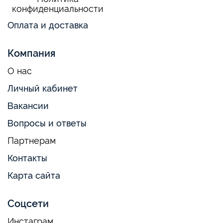
конфиденциальности
Оплата и доставка
Компания
О нас
Личный кабинет
Вакансии
Вопросы и ответы
Партнерам
Контакты
Карта сайта
Соцсети
Инстаграм