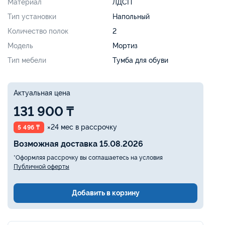
Материал
ЛДСП
Тип установки
Напольный
Количество полок
2
Модель
Мортиз
Тип мебели
Тумба для обуви
Актуальная цена
131 900 ₸
×24 мес в рассрочку
5 496 ₸
Возможная доставка 15.08.2026
*Оформляя рассрочку вы соглашаетесь на условия
Публичной оферты
Добавить в корзину