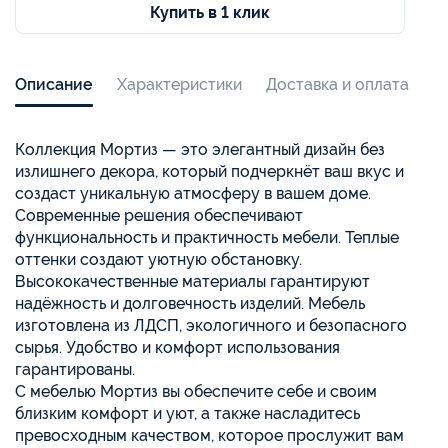
Купить в 1 клик
Описание
Характеристики
Доставка и оплата
Коллекция Мортиз — это элегантный дизайн без
излишнего декора, который подчеркнёт ваш вкус и
создаст уникальную атмосферу в вашем доме.
Современные решения обеспечивают
функциональность и практичность мебели. Теплые
оттенки создают уютную обстановку.
Высококачественные материалы гарантируют
надёжность и долговечность изделий. Мебель
изготовлена из ЛДСП, экологичного и безопасного
сырья. Удобство и комфорт использования
гарантированы.
С мебелью Мортиз вы обеспечите себе и своим
близким комфорт и уют, а также насладитесь
превосходным качеством, которое прослужит вам