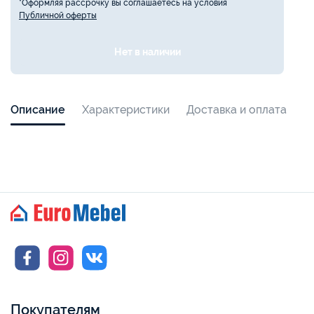
*Оформляя рассрочку вы соглашаетесь на условия
Публичной оферты
Нет в наличии
Описание
Характеристики
Доставка и оплата
Покупателям