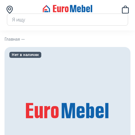
Главная —
Нет в наличии