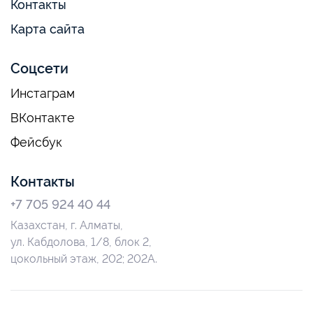
Контакты
Карта сайта
Соцсети
Инстаграм
ВКонтакте
Фейсбук
Контакты
+7 705 924 40 44
Казахстан, г. Алматы,
ул. Кабдолова, 1/8, блок 2,
цокольный этаж, 202; 202А.