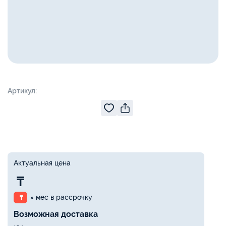
Артикул:
Актуальная цена
₸
× мес в рассрочку
₸
Возможная доставка