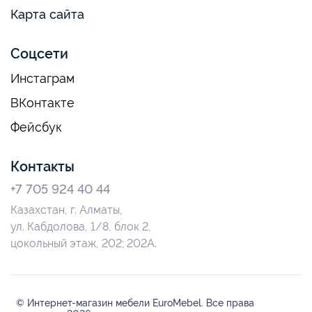
Карта сайта
Соцсети
Инстаграм
ВКонтакте
Фейсбук
Контакты
+7 705 924 40 44
Казахстан, г. Алматы,
ул. Кабдолова, 1/8, блок 2,
цокольный этаж, 202; 202А.
© Интернет-магазин мебели EuroMebel. Все права