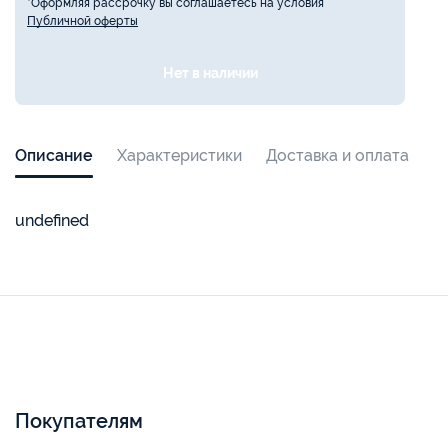
*Оформляя рассрочку вы соглашаетесь на условия
Публичной оферты
Нет в наличии
Описание
Характеристики
Доставка и оплата
undefined
Покупателям