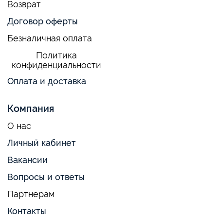
Возврат
Договор оферты
Безналичная оплата
Политика
конфиденциальности
Оплата и доставка
Компания
О нас
Личный кабинет
Вакансии
Вопросы и ответы
Партнерам
Контакты