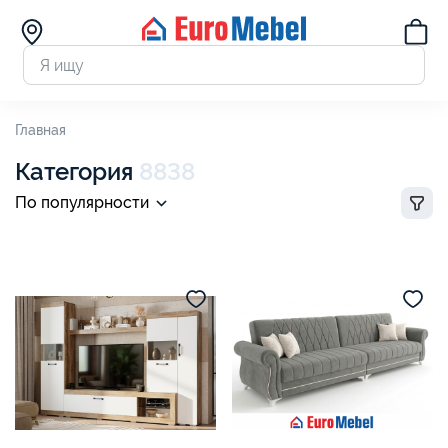
Главная
Категория
8838
По популярности