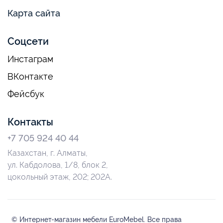
Карта сайта
Соцсети
Инстаграм
ВКонтакте
Фейсбук
Контакты
+7 705 924 40 44
Казахстан, г. Алматы,
ул. Кабдолова, 1/8, блок 2,
цокольный этаж, 202; 202А.
© Интернет-магазин мебели EuroMebel. Все права