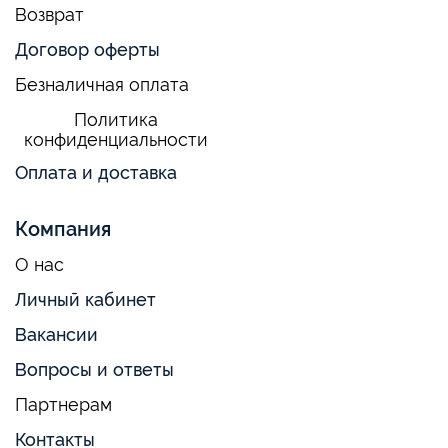
Возврат
Договор оферты
Безналичная оплата
Политика
конфиденциальности
Оплата и доставка
Компания
О нас
Личный кабинет
Вакансии
Вопросы и ответы
Партнерам
Контакты