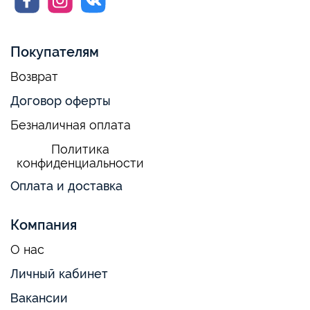
Покупателям
Возврат
Договор оферты
Безналичная оплата
Политика
конфиденциальности
Оплата и доставка
Компания
О нас
Личный кабинет
Вакансии