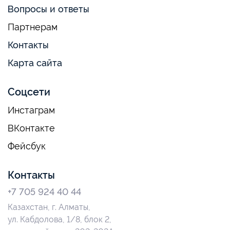
Вопросы и ответы
Партнерам
Контакты
Карта сайта
Соцсети
Инстаграм
ВКонтакте
Фейсбук
Контакты
+7 705 924 40 44
Казахстан, г. Алматы,
ул. Кабдолова, 1/8, блок 2,