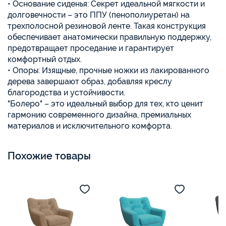
• Основание сиденья: Секрет идеальной мягкости и
долговечности – это ППУ (пенополиуретан) на
трехполосной резиновой ленте. Такая конструкция
обеспечивает анатомически правильную поддержку,
предотвращает проседание и гарантирует
комфортный отдых.
• Опоры: Изящные, прочные ножки из лакированного
дерева завершают образ, добавляя креслу
благородства и устойчивости.
"Болеро" – это идеальный выбор для тех, кто ценит
гармонию современного дизайна, премиальных
материалов и исключительного комфорта.
Похожие товары