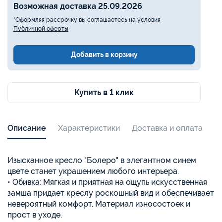
Возможная доставка 25.09.2026
*Оформляя рассрочку вы соглашаетесь на условия
Публичной оферты
Добавить в корзину
Купить в 1 клик
Описание
Характеристики
Доставка и оплата
Изысканное кресло "Болеро" в элегантном синем
цвете станет украшением любого интерьера.
• Обивка: Мягкая и приятная на ощупь искусственная
замша придает креслу роскошный вид и обеспечивает
невероятный комфорт. Материал износостоек и
прост в уходе.