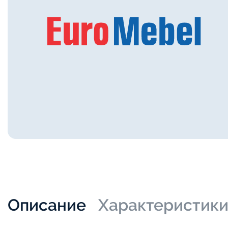
Описание
Характеристик