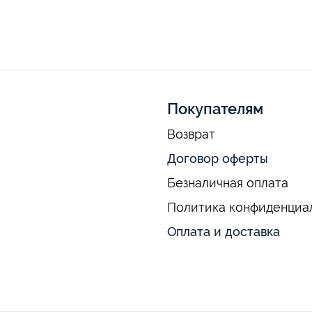
Покупателям
Возврат
Договор оферты
Безналичная оплата
Политика конфиденциа
Оплата и доставка