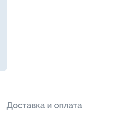
и
Доставка и оплата