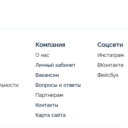
Компания
Соцсети
О нас
Инстаграм
Личный кабинет
ВКонтакте
Вакансии
Фейсбук
льности
Вопросы и ответы
Партнерам
Контакты
Карта сайта