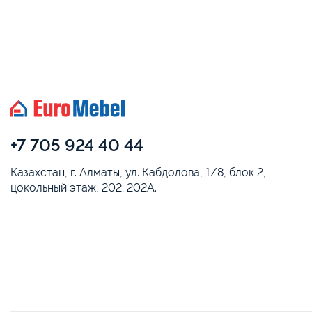
+7 705 924 40 44
Казахстан, г. Алматы, ул. Кабдолова, 1/8, блок 2,
цокольный этаж, 202; 202А.