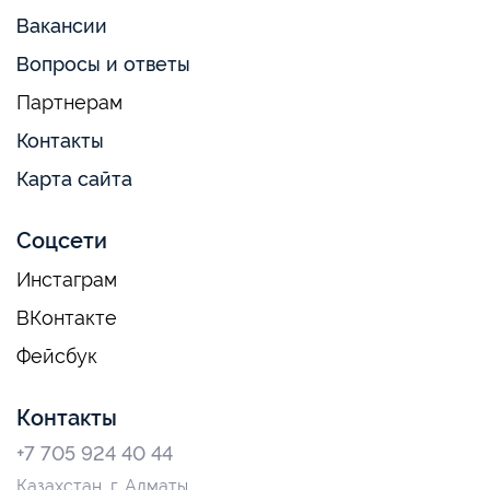
Вакансии
Вопросы и ответы
Партнерам
Контакты
Карта сайта
Соцсети
Инстаграм
ВКонтакте
Фейсбук
Контакты
+7 705 924 40 44
Казахстан, г. Алматы,