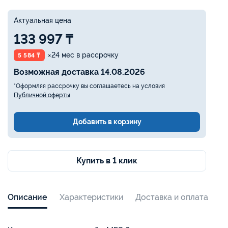
Актуальная цена
133 997 ₸
×24 мес в рассрочку
5 584 ₸
Возможная доставка 14.08.2026
*Оформляя рассрочку вы соглашаетесь на условия
Публичной оферты
Добавить в корзину
Купить в 1 клик
Описание
Характеристики
Доставка и оплата