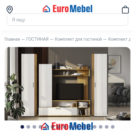
Главная —
ГОСТИНАЯ —
Комплект для гостиной —
Комплект для