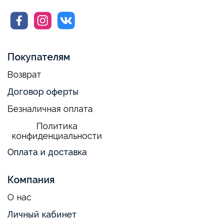
Покупателям
Возврат
Договор оферты
Безналичная оплата
Политика
конфиденциальности
Оплата и доставка
Компания
О нас
Личный кабинет