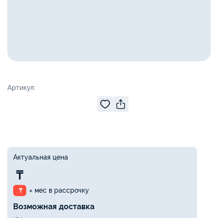
Артикул:
Актуальная цена
₸
× мес в рассрочку
₸
Возможная доставка