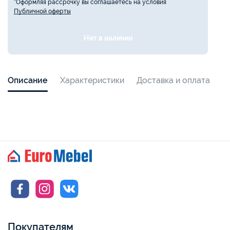
*Оформляя рассрочку вы соглашаетесь на условия
Публичной оферты
Нет в наличии
Описание
Характеристики
Доставка и оплата
Покупателям