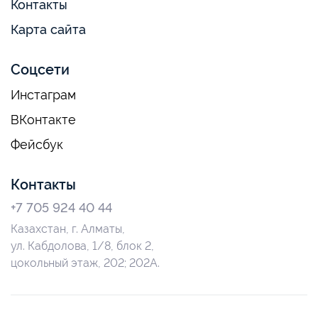
Контакты
Карта сайта
Соцсети
Инстаграм
ВКонтакте
Фейсбук
Контакты
+7 705 924 40 44
Казахстан, г. Алматы,
ул. Кабдолова, 1/8, блок 2,
цокольный этаж, 202; 202А.