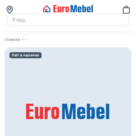
Главная —
Нет в наличии