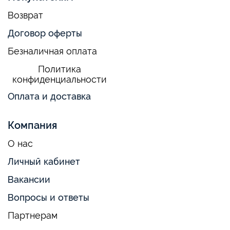
Возврат
Договор оферты
Безналичная оплата
Политика
конфиденциальности
Оплата и доставка
Компания
О нас
Личный кабинет
Вакансии
Вопросы и ответы
Партнерам