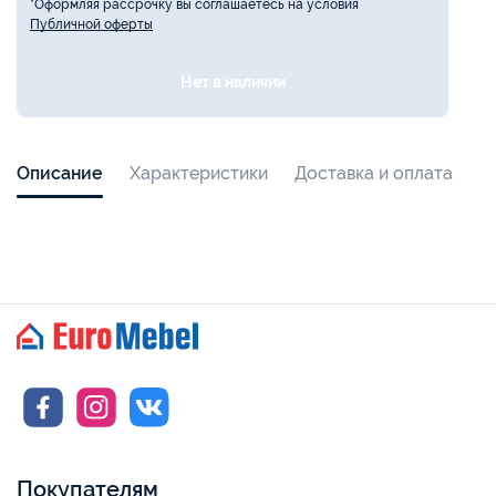
*Оформляя рассрочку вы соглашаетесь на условия
Публичной оферты
Нет в наличии
Описание
Характеристики
Доставка и оплата
Покупателям