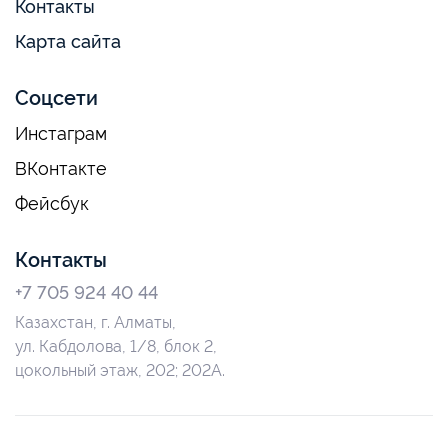
Контакты
Карта сайта
Соцсети
Инстаграм
ВКонтакте
Фейсбук
Контакты
+7 705 924 40 44
Казахстан, г. Алматы,
ул. Кабдолова, 1/8, блок 2,
цокольный этаж, 202; 202А.