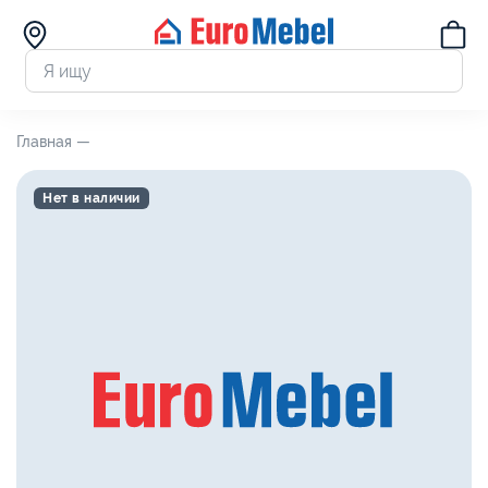
Главная —
Нет в наличии