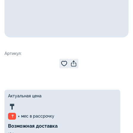
Артикул:
Актуальная цена
₸
× мес в рассрочку
₸
Возможная доставка