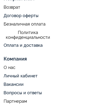
Возврат
Договор оферты
Безналичная оплата
Политика
конфиденциальности
Оплата и доставка
Компания
О нас
Личный кабинет
Вакансии
Вопросы и ответы
Партнерам