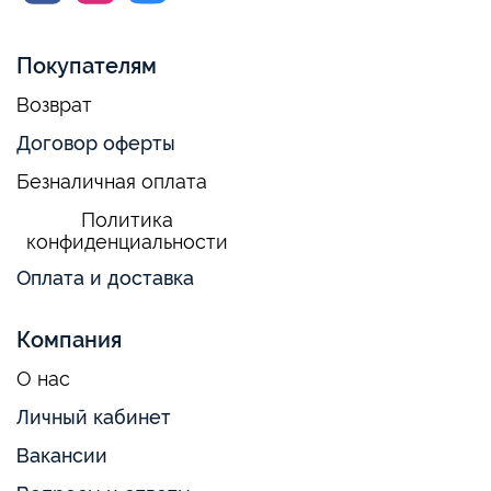
Покупателям
Возврат
Договор оферты
Безналичная оплата
Политика
конфиденциальности
Оплата и доставка
Компания
О нас
Личный кабинет
Вакансии