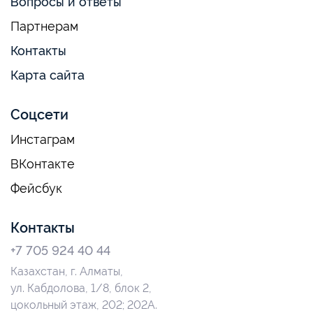
Вопросы и ответы
Партнерам
Контакты
Карта сайта
Соцсети
Инстаграм
ВКонтакте
Фейсбук
Контакты
+7 705 924 40 44
Казахстан, г. Алматы,
ул. Кабдолова, 1/8, блок 2,
цокольный этаж, 202; 202А.