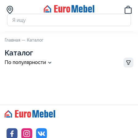
Главная —
Каталог
Каталог
По популярности