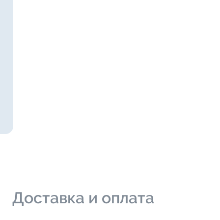
и
Доставка и оплата