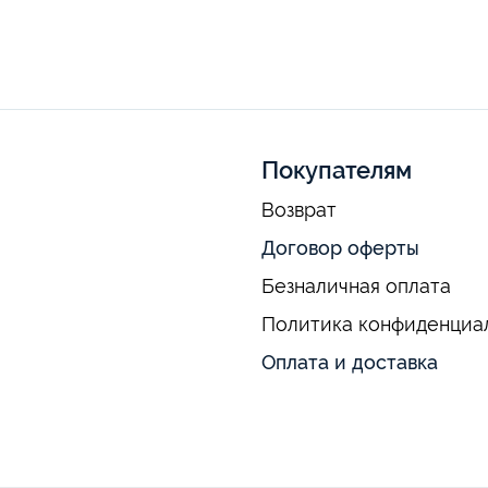
Покупателям
Возврат
Договор оферты
Безналичная оплата
Политика конфиденциа
Оплата и доставка