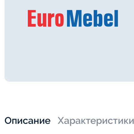
Описание
Характеристик