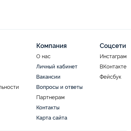
Компания
Соцсети
О нас
Инстаграм
Личный кабинет
ВКонтакте
Вакансии
Фейсбук
льности
Вопросы и ответы
Партнерам
Контакты
Карта сайта