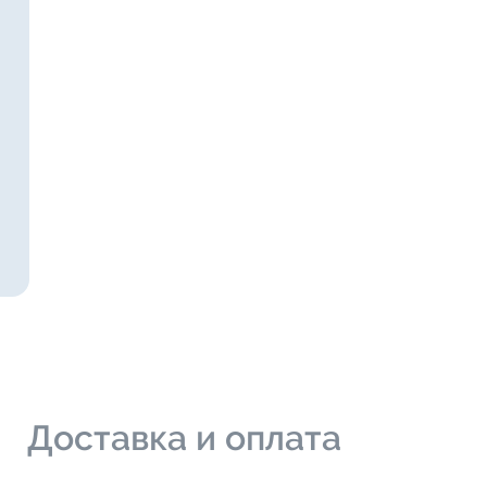
и
Доставка и оплата