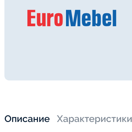
Описание
Характеристик