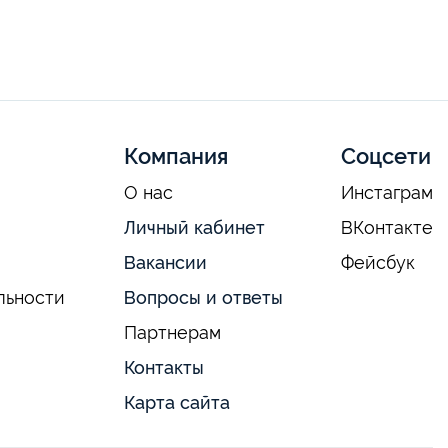
Компания
Соцсети
О нас
Инстаграм
Личный кабинет
ВКонтакте
Вакансии
Фейсбук
льности
Вопросы и ответы
Партнерам
Контакты
Карта сайта