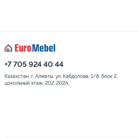
+7 705 924 40 44
Казахстан, г. Алматы, ул. Кабдолова, 1/8, блок 2,
цокольный этаж, 202; 202А.