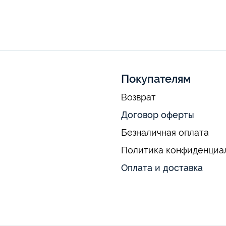
Покупателям
Возврат
Договор оферты
Безналичная оплата
Политика конфиденциа
Оплата и доставка