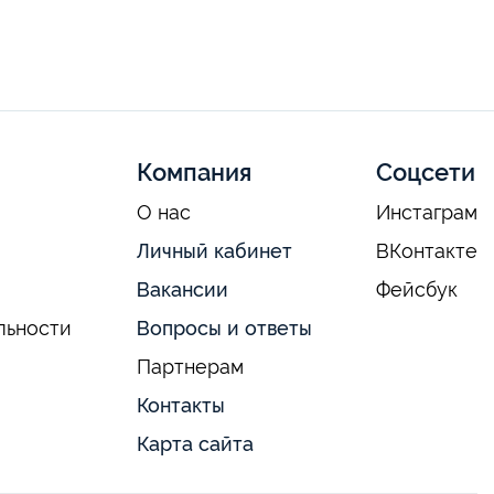
Компания
Соцсети
О нас
Инстаграм
Личный кабинет
ВКонтакте
Вакансии
Фейсбук
льности
Вопросы и ответы
Партнерам
Контакты
Карта сайта