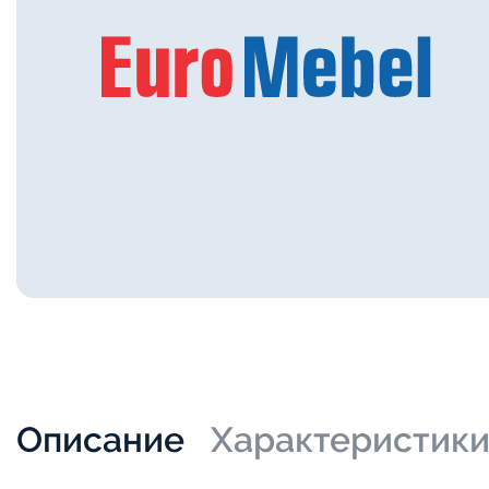
Описание
Характеристик