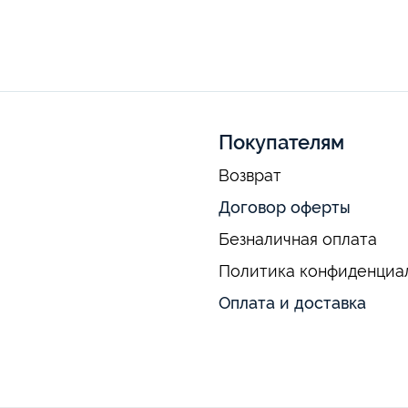
Покупателям
Возврат
Договор оферты
Безналичная оплата
Политика конфиденциа
Оплата и доставка