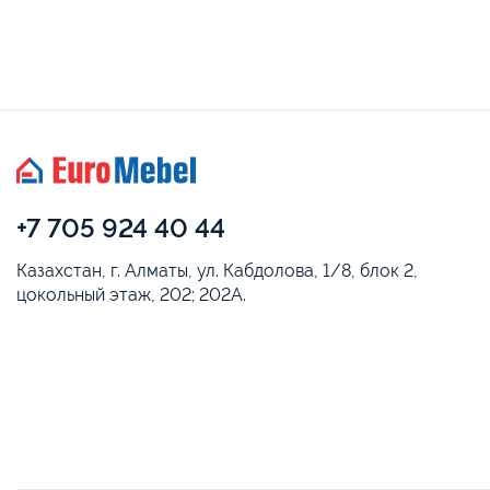
+7 705 924 40 44
Казахстан, г. Алматы, ул. Кабдолова, 1/8, блок 2,
цокольный этаж, 202; 202А.