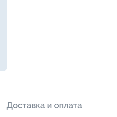
и
Доставка и оплата