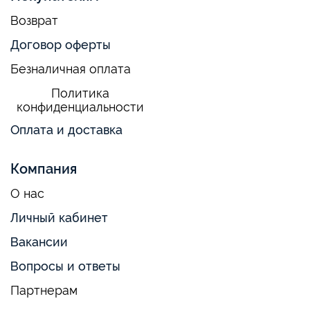
Возврат
Договор оферты
Безналичная оплата
Политика
конфиденциальности
Оплата и доставка
Компания
О нас
Личный кабинет
Вакансии
Вопросы и ответы
Партнерам