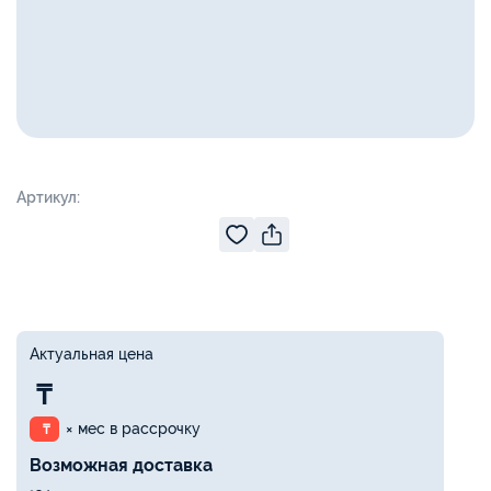
Артикул:
Актуальная цена
₸
× мес в рассрочку
₸
Возможная доставка