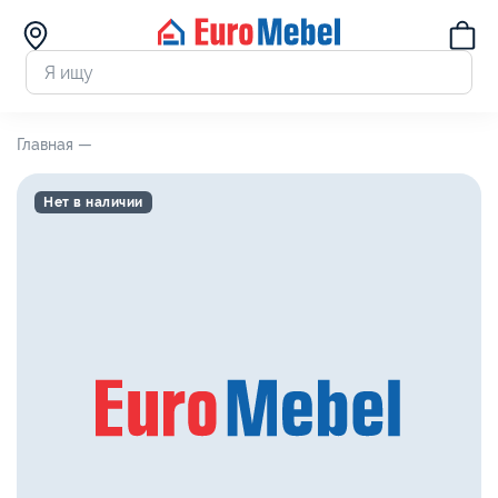
Главная —
Нет в наличии