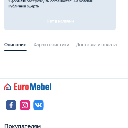
*Оформляя рассрочку вы соглашаетесь на условия
Публичной оферты
Нет в наличии
Описание
Характеристики
Доставка и оплата
Покупателям