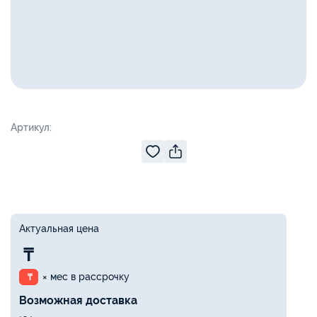
Артикул:
Актуальная цена
₸
× мес в рассрочку
₸
Возможная доставка