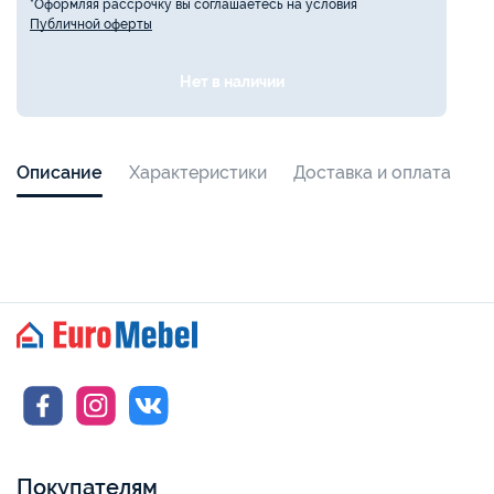
*Оформляя рассрочку вы соглашаетесь на условия
Публичной оферты
Нет в наличии
Описание
Характеристики
Доставка и оплата
Покупателям