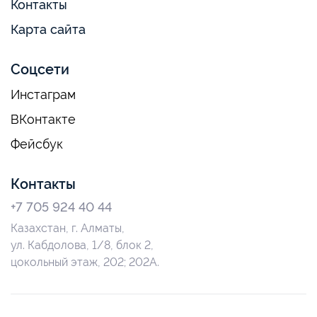
Контакты
Карта сайта
Соцсети
Инстаграм
ВКонтакте
Фейсбук
Контакты
+7 705 924 40 44
Казахстан, г. Алматы,
ул. Кабдолова, 1/8, блок 2,
цокольный этаж, 202; 202А.