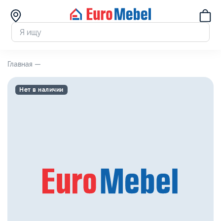
Главная —
Нет в наличии