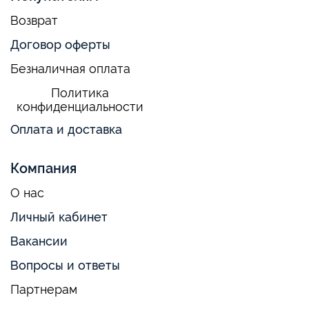
Возврат
Договор оферты
Безналичная оплата
Политика
конфиденциальности
Оплата и доставка
Компания
О нас
Личный кабинет
Вакансии
Вопросы и ответы
Партнерам