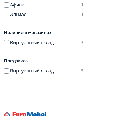
Афина
1
Эльмас
1
Наличие в магазинах
Виртуальный склад
3
Предзаказ
Виртуальный склад
3