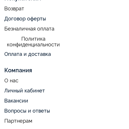
Возврат
Договор оферты
Безналичная оплата
Политика
конфиденциальности
Оплата и доставка
Компания
О нас
Личный кабинет
Вакансии
Вопросы и ответы
Партнерам