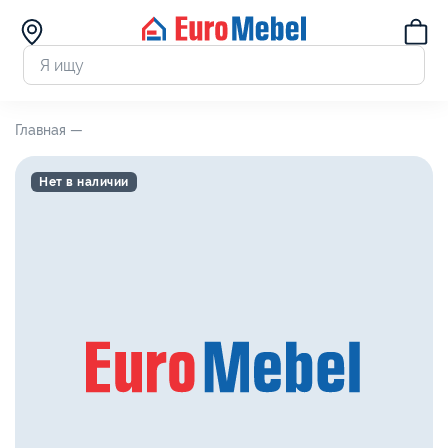
Главная —
Нет в наличии