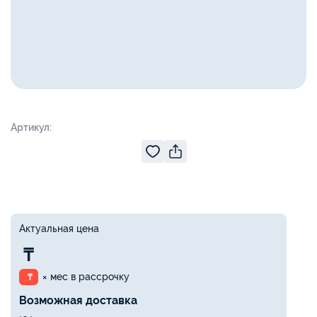
Артикул:
Актуальная цена
₸
× мес в рассрочку
₸
Возможная доставка