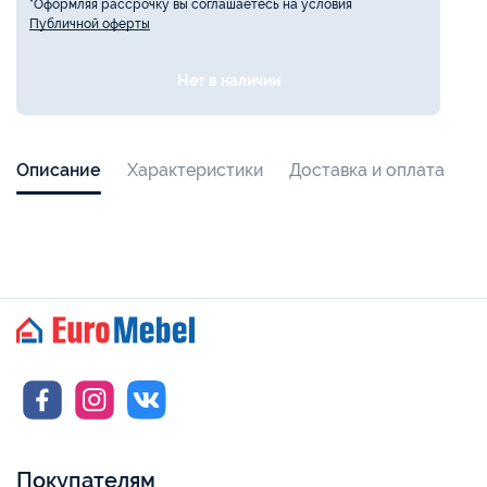
*Оформляя рассрочку вы соглашаетесь на условия
Публичной оферты
Нет в наличии
Описание
Характеристики
Доставка и оплата
Покупателям