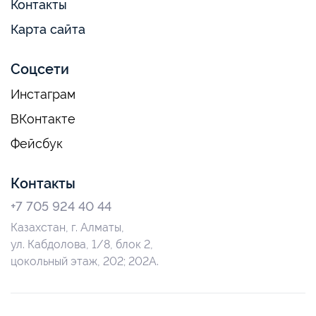
Контакты
Карта сайта
Соцсети
Инстаграм
ВКонтакте
Фейсбук
Контакты
+7 705 924 40 44
Казахстан, г. Алматы,
ул. Кабдолова, 1/8, блок 2,
цокольный этаж, 202; 202А.