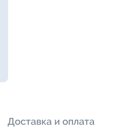
и
Доставка и оплата