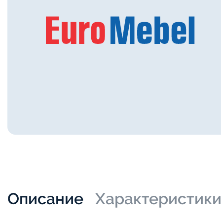
Описание
Характеристик