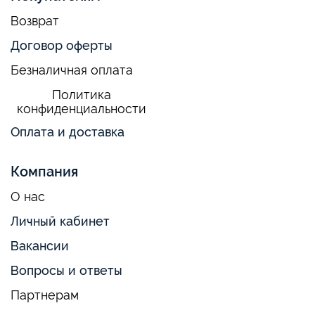
Возврат
Договор оферты
Безналичная оплата
Политика
конфиденциальности
Оплата и доставка
Компания
О нас
Личный кабинет
Вакансии
Вопросы и ответы
Партнерам