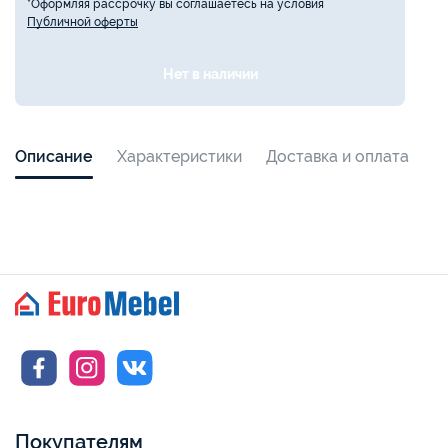
*Оформляя рассрочку вы соглашаетесь на условия
Публичной оферты
Нет в наличии
Описание
Характеристики
Доставка и оплата
Покупателям