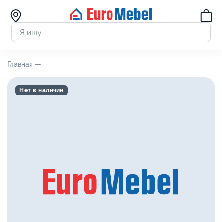
Главная —
Нет в наличии