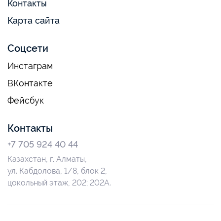
Контакты
Карта сайта
Соцсети
Инстаграм
ВКонтакте
Фейсбук
Контакты
+7 705 924 40 44
Казахстан, г. Алматы,
ул. Кабдолова, 1/8, блок 2,
цокольный этаж, 202; 202А.