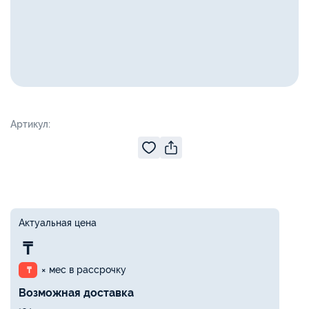
Артикул:
Актуальная цена
₸
× мес в рассрочку
₸
Возможная доставка