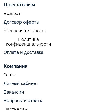
Покупателям
Возврат
Договор оферты
Безналичная оплата
Политика
конфиденциальности
Оплата и доставка
Компания
О нас
Личный кабинет
Вакансии
Вопросы и ответы
Партнерам