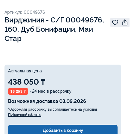
Артикул: 00049676
Вирджиния - С/Г 00049676,
160, Дуб Бонифаций, Май
Стар
Актуальная цена
438 050 ₸
×24 мес в рассрочку
18 253 ₸
Возможная доставка 03.09.2026
*Оформляя рассрочку вы соглашаетесь на условия
Публичной оферты
Добавить в корзину