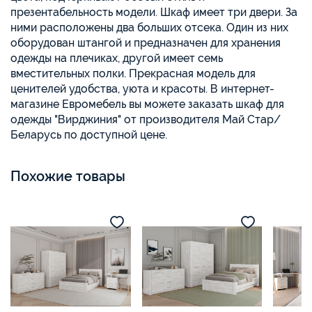
презентабельность модели. Шкаф имеет три двери. За
ними расположены два больших отсека. Один из них
оборудован штангой и предназначен для хранения
одежды на плечиках, другой имеет семь
вместительных полки. Прекрасная модель для
ценителей удобства, уюта и красоты. В интернет-
магазине Евромебель вы можете заказать шкаф для
одежды "Вирджиния" от производителя Май Стар/
Беларусь по доступной цене.
Похожие товары