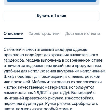
Купить в 1 клик
Описание
Характеристики
Доставка и оплата
Стильный и вместительный шкаф для одежды,
прекрасно подойдет для хранения внушительного
гардероба. Модель выполнена в современном стиле,
отличается выдержанным дизайном и продуманным,
удобным для использования внутренним наполнением.
Шкаф подойдет для размещения в спальне, детской
или прихожей. Мебель изготовлена из экологически
чистых, качественных материалов, используется
ламинированный ЛДСП в цвете Дуб Бонифаций с
имитацией древесного рисунка, износостойкая,
надежная фурнитура. Ручки ригели, серебристого
цвета, подчеркивают особый стиль и