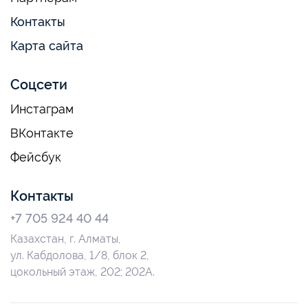
Контакты
Карта сайта
Соцсети
Инстаграм
ВКонтакте
Фейсбук
Контакты
+7 705 924 40 44
Казахстан, г. Алматы,
ул. Кабдолова, 1/8, блок 2,
цокольный этаж, 202; 202А.