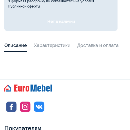
*Оформляя рассрочку вы соглашаетесь на условия
Публичной оферты
Нет в наличии
Описание
Характеристики
Доставка и оплата
Покупателям