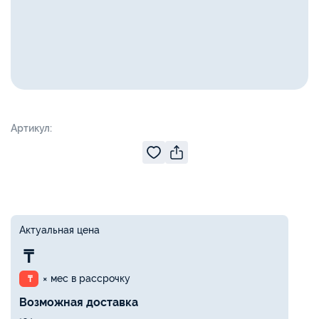
Артикул:
Актуальная цена
₸
× мес в рассрочку
₸
Возможная доставка