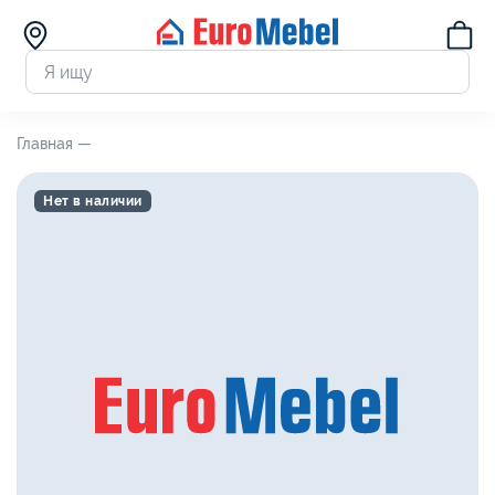
Главная —
Нет в наличии