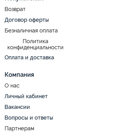
Возврат
Договор оферты
Безналичная оплата
Политика
конфиденциальности
Оплата и доставка
Компания
О нас
Личный кабинет
Вакансии
Вопросы и ответы
Партнерам