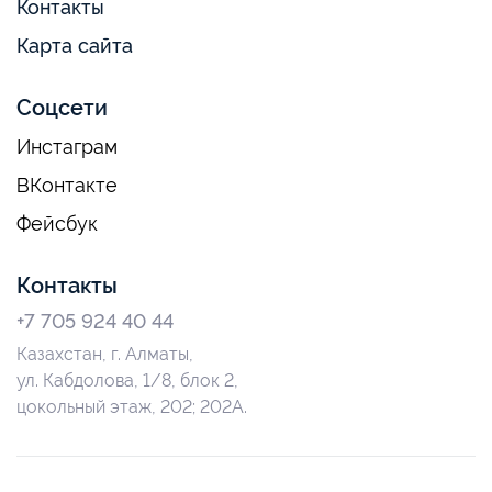
Контакты
Карта сайта
Соцсети
Инстаграм
ВКонтакте
Фейсбук
Контакты
+7 705 924 40 44
Казахстан, г. Алматы,
ул. Кабдолова, 1/8, блок 2,
цокольный этаж, 202; 202А.