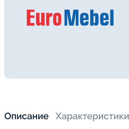
Описание
Характеристик