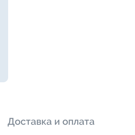
и
Доставка и оплата