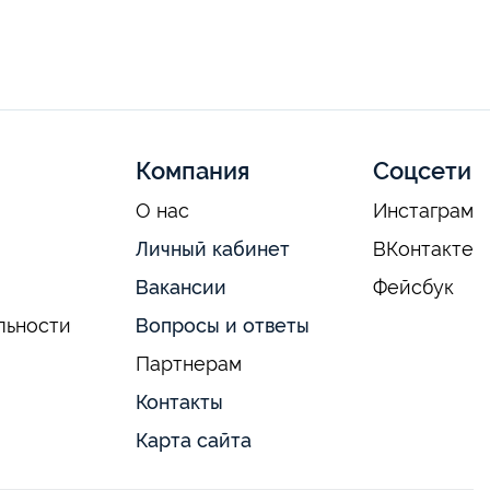
Компания
Соцсети
О нас
Инстаграм
Личный кабинет
ВКонтакте
Вакансии
Фейсбук
льности
Вопросы и ответы
Партнерам
Контакты
Карта сайта