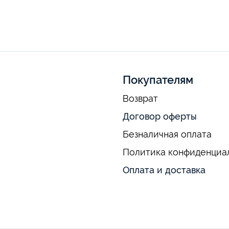
Покупателям
Возврат
Договор оферты
Безналичная оплата
Политика конфиденциа
Оплата и доставка