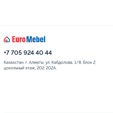
+7 705 924 40 44
Казахстан, г. Алматы, ул. Кабдолова, 1/8, блок 2,
цокольный этаж, 202; 202А.