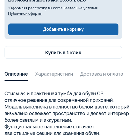
*Оформляя рассрочку вы соглашаетесь на условия
Публичной оферты
Добавить в корзину
Купить в 1 клик
Описание
Характеристики
Доставка и оплата
Стильная и практичная тумба для обуви СВ —
отличное решение для современной прихожей.
Модель выполнена в полностью белом цвете, который
визуально освежает пространство и делает интерьер
более светлым и аккуратным.
Функциональное наполнение включает:
две откидные секции для хранения обуви,