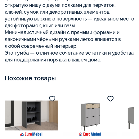
открытую нишу с двумя полками для перчаток,
ключей, сумок или декоративных элементов,
устойчивую верхнюю поверхность — идеальное место
для фоторамок, книг или вазы.
Минималистичный дизайн с прямыми формами и
лаконичными чёрными ручками легко впишется в
любой современный интерьер.
Эта тумба — отличное сочетание эстетики и удобства
для поддержания порядка в вашем доме.
Похожие товары