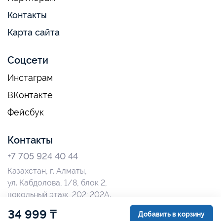
Контакты
Карта сайта
Соцсети
Инстаграм
ВКонтакте
Фейсбук
Контакты
+7 705 924 40 44
Казахстан, г. Алматы,
ул. Кабдолова, 1/8, блок 2,
цокольный этаж, 202; 202А.
34 999 ₸
Добавить в корзину