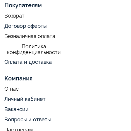
Покупателям
Возврат
Договор оферты
Безналичная оплата
Политика
конфиденциальности
Оплата и доставка
Компания
О нас
Личный кабинет
Вакансии
Вопросы и ответы
Партнерам