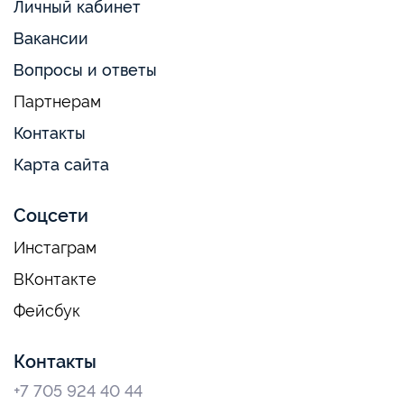
Личный кабинет
Вакансии
Вопросы и ответы
Партнерам
Контакты
Карта сайта
Соцсети
Инстаграм
ВКонтакте
Фейсбук
Контакты
+7 705 924 40 44