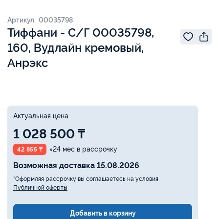
Артикул: 00035798
Тиффани - С/Г 00035798,
160, Вудлайн кремовый,
Анрэкс
Актуальная цена
1 028 500 ₸
×24 мес в рассрочку
42 855 ₸
Возможная доставка 15.08.2026
*Оформляя рассрочку вы соглашаетесь на условия
Публичной оферты
Добавить в корзину