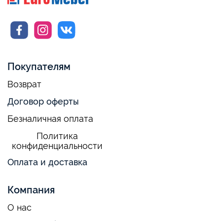
Покупателям
Возврат
Договор оферты
Безналичная оплата
Политика
конфиденциальности
Оплата и доставка
Компания
О нас