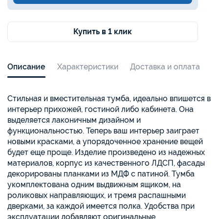
Купить в 1 клик
Описание
Характеристики
Доставка и оплата
Стильная и вместительная тумба, идеально впишется в
интерьер прихожей, гостиной либо кабинета. Она
выделяется лаконичным дизайном и
функциональностью. Теперь ваш интерьер заиграет
новыми красками, а упорядоченное хранение вещей
будет еще проще. Изделие произведено из надежных
материалов, корпус из качественного ЛДСП, фасады
декорированы планками из МДФ с патиной. Тумба
укомплектована одним выдвижным ящиком, на
роликовых направляющих, и тремя распашными
дверками, за каждой имеется полка. Удобства при
эксплуатации добавляют оригинальные