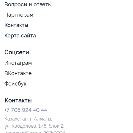
Вопросы и ответы
Партнерам
Контакты
Карта сайта
Соцсети
Инстаграм
ВКонтакте
Фейсбук
Контакты
+7 705 924 40 44
Казахстан, г. Алматы,
ул. Кабдолова, 1/8, блок 2,