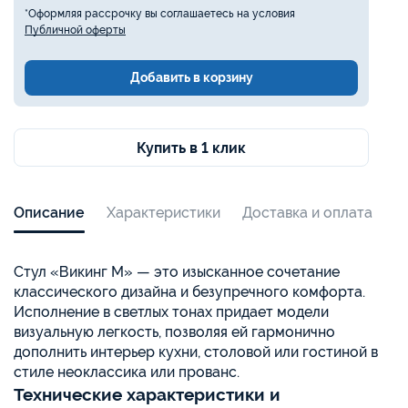
*Оформляя рассрочку вы соглашаетесь на условия
Публичной оферты
Добавить в корзину
Купить в 1 клик
Описание
Характеристики
Доставка и оплата
Стул «Викинг М» — это изысканное сочетание
классического дизайна и безупречного комфорта.
Исполнение в светлых тонах придает модели
визуальную легкость, позволяя ей гармонично
дополнить интерьер кухни, столовой или гостиной в
стиле неоклассика или прованс.
Технические характеристики и