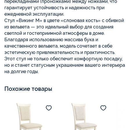
перекладинами (проножками) между ножками, что
гарантирует устойчивость и надежность при
ежедневной эксплуатации.
Стул «Викинг М» в цвете «слоновая кость» с обивкой
из вельвета — это идеальный выбор для создания
светлой и гостеприимной атмосферы в доме.
Благодаря использованию массива бука и
качественного вельвета, модель сочетает в себе
эстетическую привлекательность и практичность.
Этот стул не только обеспечит комфортную посадку,
но и станет статусным украшением вашего интерьера
на долгие годы.
Похожие товары