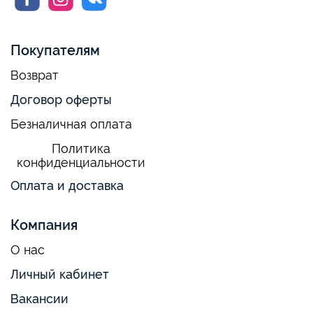
Покупателям
Возврат
Договор оферты
Безналичная оплата
Политика
конфиденциальности
Оплата и доставка
Компания
О нас
Личный кабинет
Вакансии