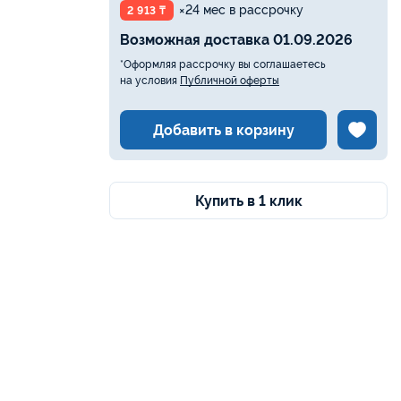
×24 мес в рассрочку
2 913 ₸
Возможная доставка 01.09.2026
*Оформляя рассрочку вы соглашаетесь
на условия
Публичной оферты
Добавить в корзину
Купить в 1 клик