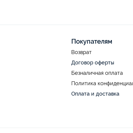
Покупателям
Возврат
Договор оферты
Безналичная оплата
Политика конфиденциа
Оплата и доставка