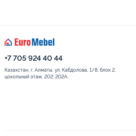
+7 705 924 40 44
Казахстан, г. Алматы, ул. Кабдолова, 1/8, блок 2,
цокольный этаж, 202; 202А.