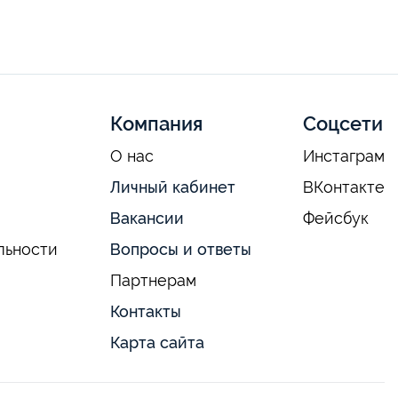
Компания
Соцсети
О нас
Инстаграм
Личный кабинет
ВКонтакте
Вакансии
Фейсбук
льности
Вопросы и ответы
Партнерам
Контакты
Карта сайта