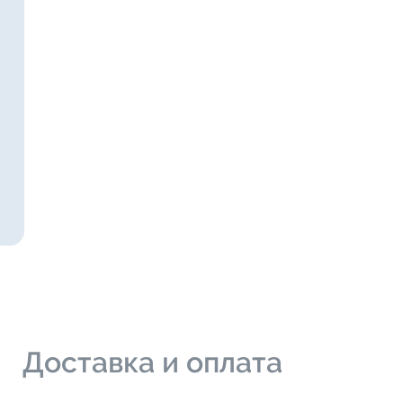
и
Доставка и оплата