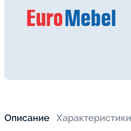
Описание
Характеристик