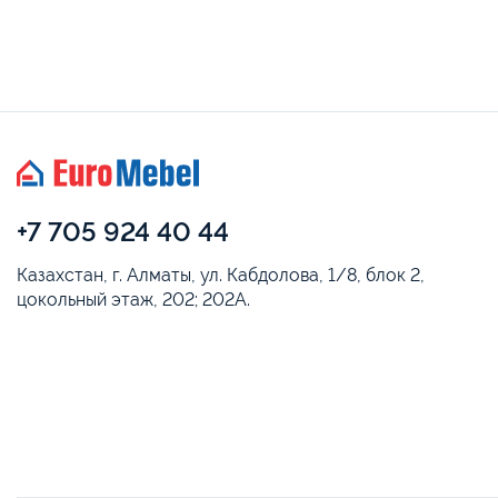
+7 705 924 40 44
Казахстан, г. Алматы, ул. Кабдолова, 1/8, блок 2,
цокольный этаж, 202; 202А.