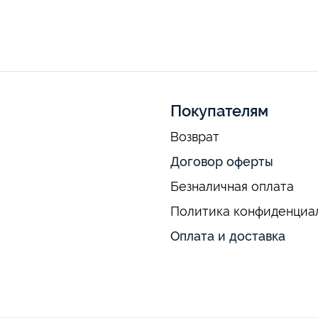
Покупателям
Возврат
Договор оферты
Безналичная оплата
Политика конфиденциа
Оплата и доставка