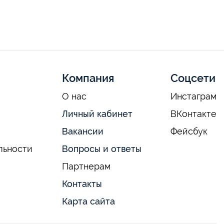
Компания
Соцсети
О нас
Инстаграм
Личный кабинет
ВКонтакте
Вакансии
Фейсбук
льности
Вопросы и ответы
Партнерам
Контакты
Карта сайта