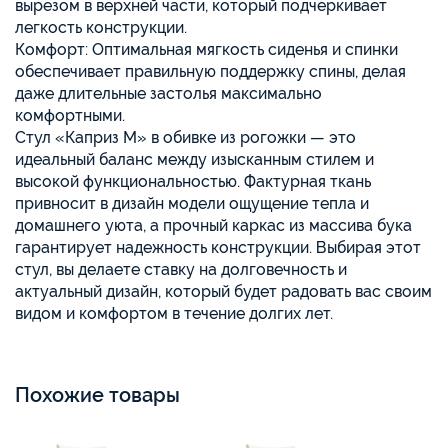
вырезом в верхней части, который подчеркивает
легкость конструкции.
Комфорт: Оптимальная мягкость сиденья и спинки
обеспечивает правильную поддержку спины, делая
даже длительные застолья максимально
комфортными.
Стул «Каприз М» в обивке из рогожки — это
идеальный баланс между изысканным стилем и
высокой функциональностью. Фактурная ткань
привносит в дизайн модели ощущение тепла и
домашнего уюта, а прочный каркас из массива бука
гарантирует надежность конструкции. Выбирая этот
стул, вы делаете ставку на долговечность и
актуальный дизайн, который будет радовать вас своим
видом и комфортом в течение долгих лет.
Похожие товары