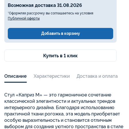
Возможная доставка 31.08.2026
*Оформляя рассрочку вы соглашаетесь на условия
Публичной оферты
Добавить в корзину
Купить в 1 клик
Описание
Характеристики
Доставка и оплата
Стул «Каприз М» — это гармоничное сочетание
классической элегантности и актуальных трендов
интерьерного дизайна. Благодаря использованию
практичной ткани рогожка, эта модель приобретает
особую выразительность и становится отличным
выбором для создания уютного пространства в стиле