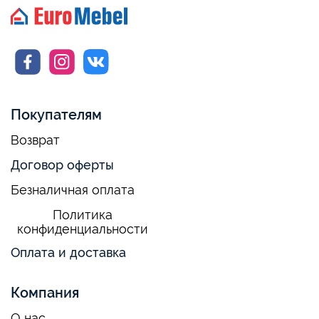
Покупателям
Возврат
Договор оферты
Безналичная оплата
Политика
конфиденциальности
Оплата и доставка
Компания
О нас