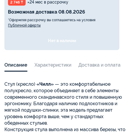
×24 мес в рассрочку
2 746 ₸
Возможная доставка 08.08.2026
*Оформляя рассрочку вы соглашаетесь на условия
Публичной оферты
Нет в наличии
Описание
Характеристики
Доставка и оплата
Стул (кресло)
«Чилл»
— это комфортабельное
полукресло, которое объединяет в себе элементы
современного скандинавского стиля и повышенную
эргономику. Благодаря наличию подлокотников и
мягкой подушки-спинки, эта модель предлагает
уровень комфорта выше, чем у стандартных
обеденных стульев.
Конструкция стула выполнена из массива березы, что