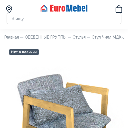
Главная —
ОБЕДЕННЫЕ ГРУППЫ —
Стулья —
Стул Чилл МДК-19,
Нет в наличии