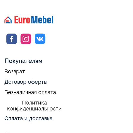
Покупателям
Возврат
Договор оферты
Безналичная оплата
Политика
конфиденциальности
Оплата и доставка