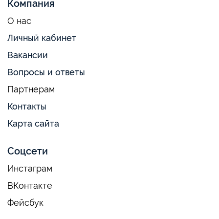
Компания
О нас
Личный кабинет
Вакансии
Вопросы и ответы
Партнерам
Контакты
Карта сайта
Соцсети
Инстаграм
ВКонтакте
Фейсбук