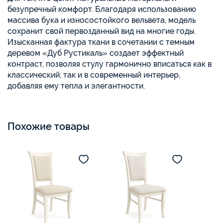
безупречный комфорт. Благодаря использованию
массива бука и износостойкого вельвета, модель
сохранит свой первозданный вид на многие годы.
Изысканная фактура ткани в сочетании с темным
деревом «Дуб Рустикаль» создает эффектный
контраст, позволяя стулу гармонично вписаться как в
классический, так и в современный интерьер,
добавляя ему тепла и элегантности.
Похожие товары