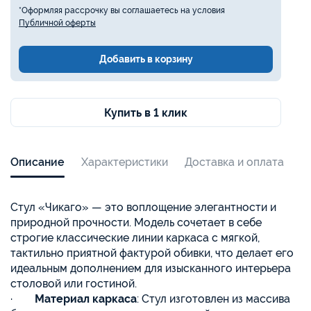
*Оформляя рассрочку вы соглашаетесь на условия
Публичной оферты
Добавить в корзину
Купить в 1 клик
Описание
Характеристики
Доставка и оплата
Стул «Чикаго» — это воплощение элегантности и
природной прочности. Модель сочетает в себе
строгие классические линии каркаса с мягкой,
тактильно приятной фактурой обивки, что делает его
идеальным дополнением для изысканного интерьера
столовой или гостиной.
·
Материал каркаса
: Стул изготовлен из массива