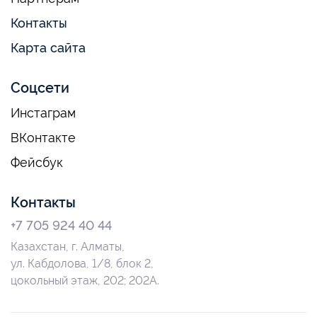
Контакты
Карта сайта
Соцсети
Инстаграм
ВКонтакте
Фейсбук
Контакты
+7 705 924 40 44
Казахстан, г. Алматы,
ул. Кабдолова, 1/8, блок 2,
цокольный этаж, 202; 202А.