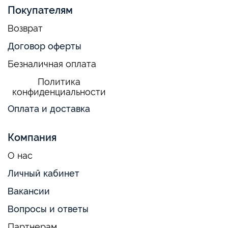
Покупателям
Возврат
Договор оферты
Безналичная оплата
Политика
конфиденциальности
Оплата и доставка
Компания
О нас
Личный кабинет
Вакансии
Вопросы и ответы
Партнерам