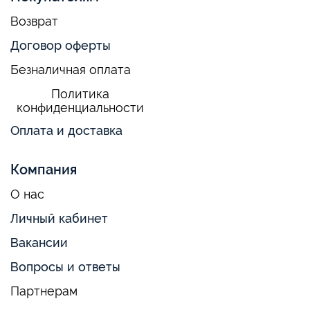
Возврат
Договор оферты
Безналичная оплата
Политика
конфиденциальности
Оплата и доставка
Компания
О нас
Личный кабинет
Вакансии
Вопросы и ответы
Партнерам