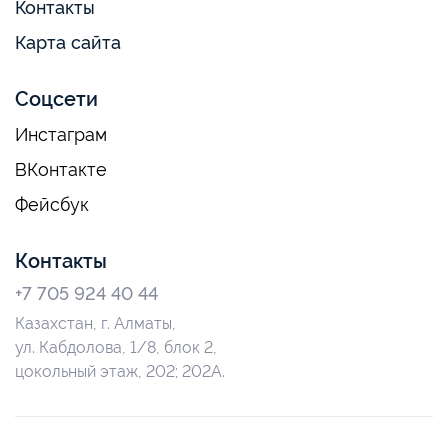
Контакты
Карта сайта
Соцсети
Инстаграм
ВКонтакте
Фейсбук
Контакты
+7 705 924 40 44
Казахстан, г. Алматы,
ул. Кабдолова, 1/8, блок 2,
цокольный этаж, 202; 202А.