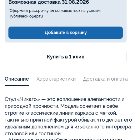
Возможная доставка 31.08.2026
*Оформляя рассрочку вы соглашаетесь на условия
Публичной оферты
Добавить в корзину
Купить в 1 клик
Описание
Характеристики
Доставка и оплата
Стул «Чикаго» — это воплощение элегантности и
природной прочности. Модель сочетает в себе
строгие классические линии каркаса с мягкой,
тактильно приятной фактурой обивки, что делает его
идеальным дополнением для изысканного интерьера
столовой или гостиной.