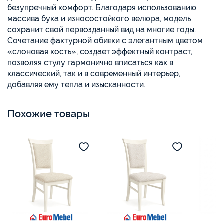
безупречный комфорт. Благодаря использованию
массива бука и износостойкого велюра, модель
сохранит свой первозданный вид на многие годы.
Сочетание фактурной обивки с элегантным цветом
«слоновая кость», создает эффектный контраст,
позволяя стулу гармонично вписаться как в
классический, так и в современный интерьер,
добавляя ему тепла и изысканности.
Похожие товары