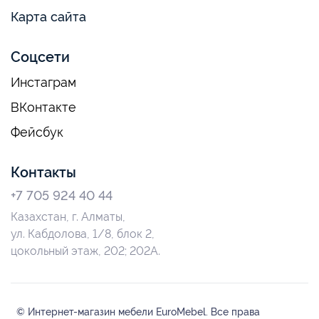
Карта сайта
Соцсети
Инстаграм
ВКонтакте
Фейсбук
Контакты
+7 705 924 40 44
Казахстан, г. Алматы,
ул. Кабдолова, 1/8, блок 2,
цокольный этаж, 202; 202А.
© Интернет-магазин мебели EuroMebel. Все права