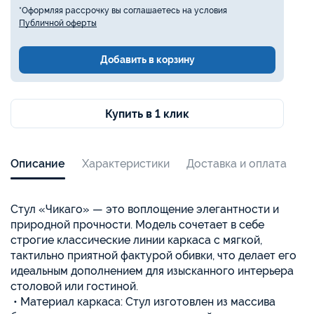
*Оформляя рассрочку вы соглашаетесь на условия
Публичной оферты
Добавить в корзину
Купить в 1 клик
Описание
Характеристики
Доставка и оплата
Стул «Чикаго» — это воплощение элегантности и
природной прочности. Модель сочетает в себе
строгие классические линии каркаса с мягкой,
тактильно приятной фактурой обивки, что делает его
идеальным дополнением для изысканного интерьера
столовой или гостиной.
• Материал каркаса: Стул изготовлен из массива