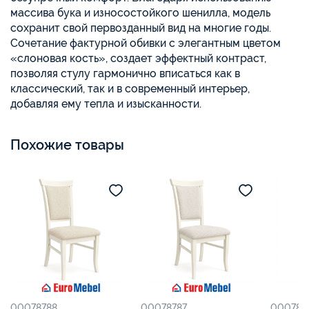
массива бука и износостойкого шенилла, модель
сохранит свой первозданный вид на многие годы.
Сочетание фактурной обивки с элегантным цветом
«слоновая кость», создает эффектный контраст,
позволяя стулу гармонично вписаться как в
классический, так и в современный интерьер,
добавляя ему тепла и изысканности.
Похожие товары
00078788
00078787
000787