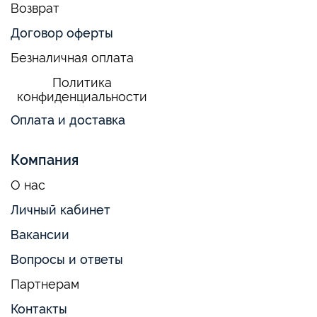
Возврат
Договор оферты
Безналичная оплата
Политика
конфиденциальности
Оплата и доставка
Компания
О нас
Личный кабинет
Вакансии
Вопросы и ответы
Партнерам
Контакты