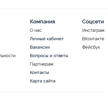
Компания
Соцсети
О нас
Инстаграм
Личный кабинет
ВКонтакте
Вакансии
Фейсбук
льности
Вопросы и ответы
Партнерам
Контакты
Карта сайта