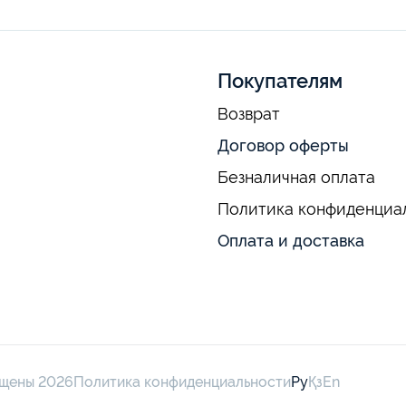
Покупателям
Возврат
Договор оферты
Безналичная оплата
Политика конфиденциа
Оплата и доставка
ищены 2026
Политика конфиденциальности
Ру
Қз
En