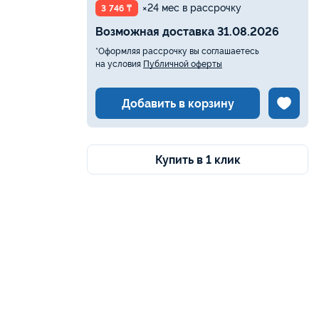
×24 мес в рассрочку
3 746 ₸
Возможная доставка 31.08.2026
*Оформляя рассрочку вы соглашаетесь
на условия
Публичной оферты
Добавить в корзину
Купить в 1 клик