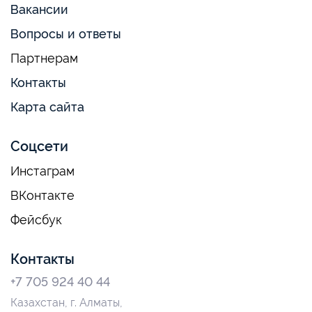
Вакансии
Вопросы и ответы
Партнерам
Контакты
Карта сайта
Соцсети
Инстаграм
ВКонтакте
Фейсбук
Контакты
+7 705 924 40 44
Казахстан, г. Алматы,