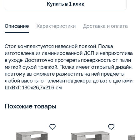
Купить в 1 клик
Описание
Характеристики
Доставка и оплата
Стол комплектуется навесной полкой. Полка
изготовлена из ламинированной ДСП и неприхотлива
в уходе. Достаточно протереть поверхность от пыли
мягкой сухой тряпкой. Полка имеет открытый дизайн,
поэтому вы сможете разместить на ней предметы
любой высоты: от элементов декора до ваз с цветами.
ШхВхГ: 130х26,7х21,6 см
Похожие товары