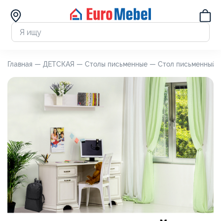
Главная —
ДЕТСКАЯ —
Столы письменные —
Стол письменный Т