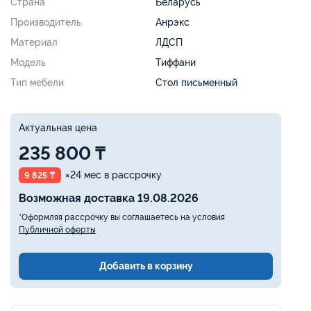
Страна
Беларусь
Производитель
Анрэкс
Материал
ЛДСП
Модель
Тиффани
Тип мебели
Стол письменный
Актуальная цена
235 800 ₸
×24 мес в рассрочку
9 825 ₸
Возможная доставка 19.08.2026
*Оформляя рассрочку вы соглашаетесь на условия
Публичной оферты
Добавить в корзину