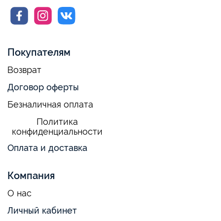
Покупателям
Возврат
Договор оферты
Безналичная оплата
Политика
конфиденциальности
Оплата и доставка
Компания
О нас
Личный кабинет