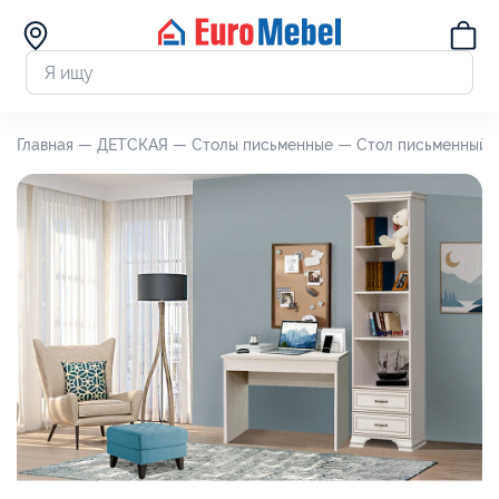
Главная —
ДЕТСКАЯ —
Столы письменные —
Стол письменный Т