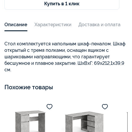
Купить в 1 клик
Описание
Характеристики
Доставка и оплата
Стол комплектуется напольным шкаф-пеналом. Шкаф
открытый с тремя полками, оснащен ящиком с
шариковыми направляющими, что гарантирует
бесшумное и плавное закрытие. ШхВхГ: 69х212,1х39,9
см.
Похожие товары