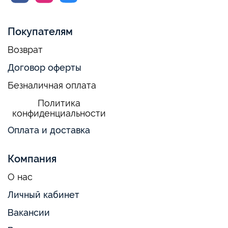
Покупателям
Возврат
Договор оферты
Безналичная оплата
Политика
конфиденциальности
Оплата и доставка
Компания
О нас
Личный кабинет
Вакансии