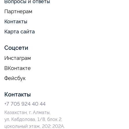
Вопросы и ответы
Партнерам
Контакты
Карта сайта
Соцсети
Инстаграм
ВКонтакте
Фейсбук
Контакты
+7 705 924 40 44
Казахстан, г. Алматы,
ул. Кабдолова, 1/8, блок 2,
цокольный этаж, 202; 202А.