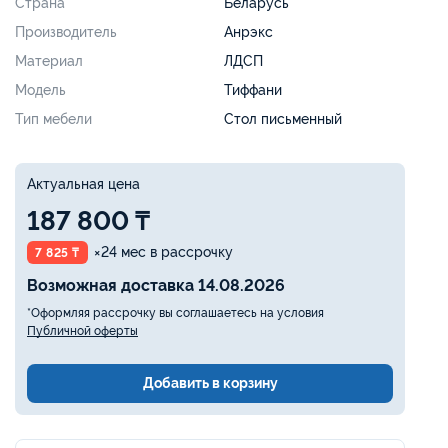
Страна
Беларусь
Производитель
Анрэкс
Материал
ЛДСП
Модель
Тиффани
Тип мебели
Стол письменный
Актуальная цена
187 800 ₸
×24 мес в рассрочку
7 825 ₸
Возможная доставка 14.08.2026
*Оформляя рассрочку вы соглашаетесь на условия
Публичной оферты
Добавить в корзину