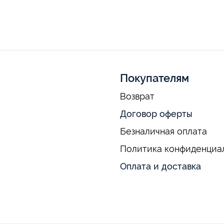
Покупателям
Возврат
Договор оферты
Безналичная оплата
Политика конфиденциа
Оплата и доставка