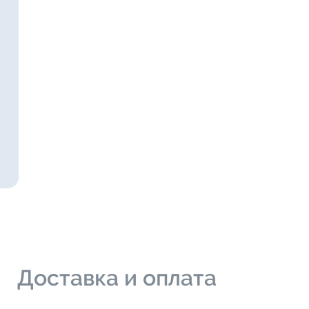
и
Доставка и оплата