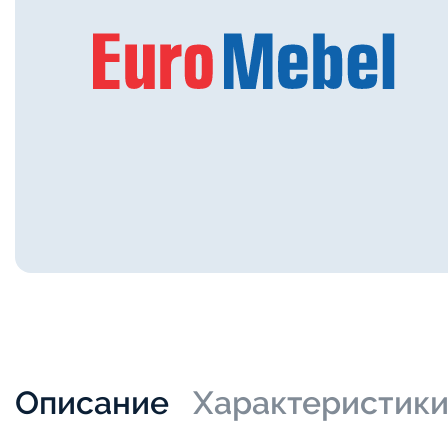
Описание
Характеристик