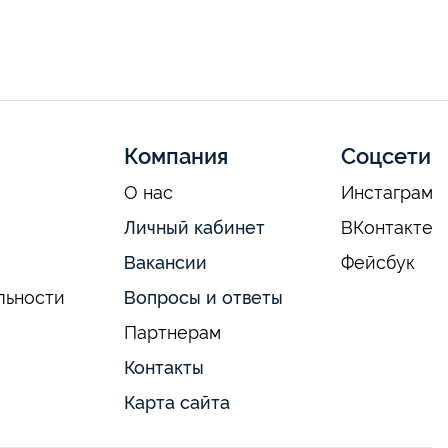
Компания
Соцсети
О нас
Инстаграм
Личный кабинет
ВКонтакте
Вакансии
Фейсбук
льности
Вопросы и ответы
Партнерам
Контакты
Карта сайта