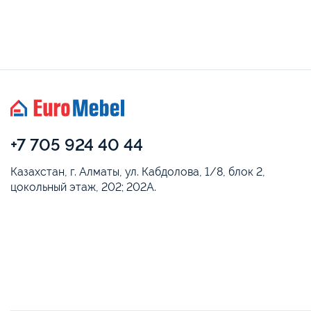
+7 705 924 40 44
Казахстан, г. Алматы, ул. Кабдолова, 1/8, блок 2,
цокольный этаж, 202; 202А.