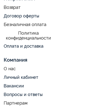
Возврат
Договор оферты
Безналичная оплата
Политика
конфиденциальности
Оплата и доставка
Компания
О нас
Личный кабинет
Вакансии
Вопросы и ответы
Партнерам