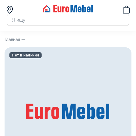
Главная —
Нет в наличии