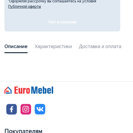
*Оформляя рассрочку вы соглашаетесь на условия
Публичной оферты
Нет в наличии
Описание
Характеристики
Доставка и оплата
Покупателям