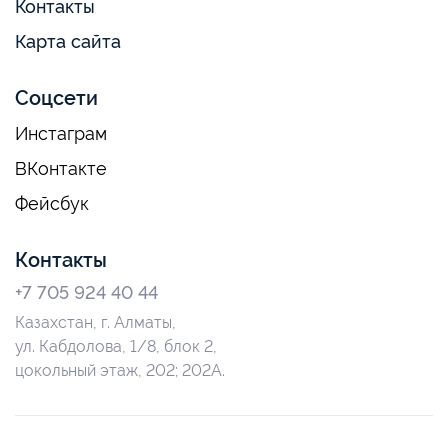
Контакты
Карта сайта
Соцсети
Инстаграм
ВКонтакте
Фейсбук
Контакты
+7 705 924 40 44
Казахстан, г. Алматы,
ул. Кабдолова, 1/8, блок 2,
цокольный этаж, 202; 202А.