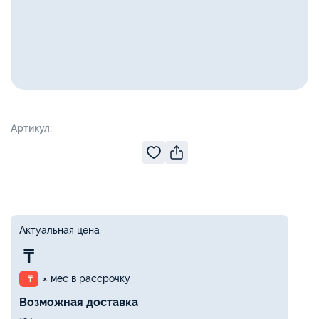
Артикул:
Актуальная цена
₸
× мес в рассрочку
₸
Возможная доставка