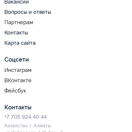
Вакансии
Вопросы и ответы
Партнерам
Контакты
Карта сайта
Соцсети
Инстаграм
ВКонтакте
Фейсбук
Контакты
+7 705 924 40 44
Казахстан, г. Алматы,