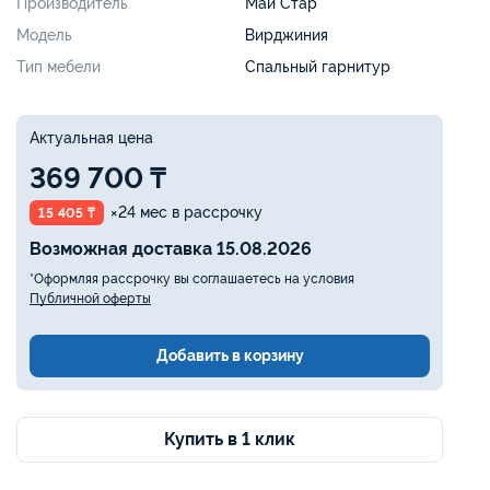
Производитель
Май Стар
Модель
Вирджиния
Тип мебели
Спальный гарнитур
Актуальная цена
369 700 ₸
×24 мес в рассрочку
15 405 ₸
Возможная доставка 15.08.2026
*Оформляя рассрочку вы соглашаетесь на условия
Публичной оферты
Добавить в корзину
Купить в 1 клик