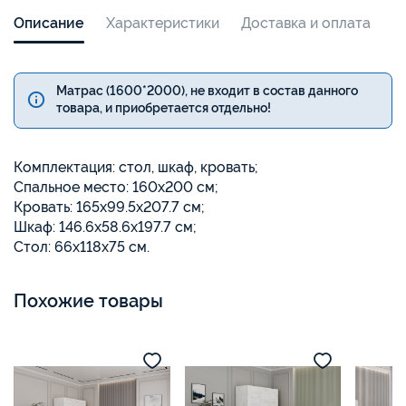
Описание
Характеристики
Доставка и оплата
Матрас (1600*2000), не входит в состав данного
товара, и приобретается отдельно!
Комплектация: стол, шкаф, кровать;
Спальное место: 160х200 см;
Кровать: 165х99.5х207.7 см;
Шкаф: 146.6x58.6x197.7 см;
Стол: 66x118x75 см.
Похожие товары