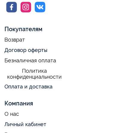
Покупателям
Возврат
Договор оферты
Безналичная оплата
Политика
конфиденциальности
Оплата и доставка
Компания
О нас
Личный кабинет