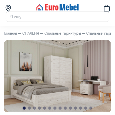
Главная —
СПАЛЬНЯ —
Спальные гарнитуры —
Спальный гарнит