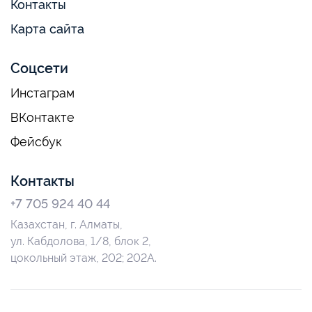
Контакты
Карта сайта
Соцсети
Инстаграм
ВКонтакте
Фейсбук
Контакты
+7 705 924 40 44
Казахстан, г. Алматы,
ул. Кабдолова, 1/8, блок 2,
цокольный этаж, 202; 202А.