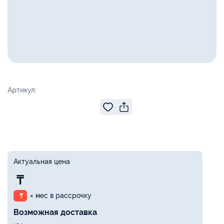
Артикул:
Актуальная цена
₸
× мес в рассрочку
₸
Возможная доставка