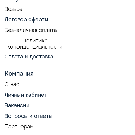
Возврат
Договор оферты
Безналичная оплата
Политика
конфиденциальности
Оплата и доставка
Компания
О нас
Личный кабинет
Вакансии
Вопросы и ответы
Партнерам