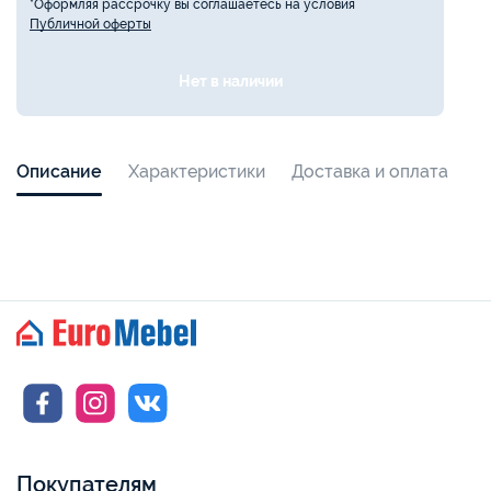
*Оформляя рассрочку вы соглашаетесь на условия
Публичной оферты
Нет в наличии
Описание
Характеристики
Доставка и оплата
Покупателям