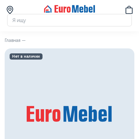
Главная —
Нет в наличии