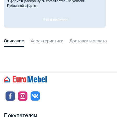
*Оформляя рассрочку вы соглашаетесь на условия
Публичной оферты
Нет в наличии
Описание
Характеристики
Доставка и оплата
Покупателям