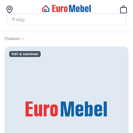
Главная —
Нет в наличии