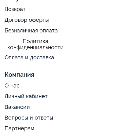
Возврат
Договор оферты
Безналичная оплата
Политика
конфиденциальности
Оплата и доставка
Компания
О нас
Личный кабинет
Вакансии
Вопросы и ответы
Партнерам