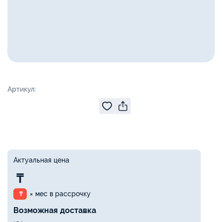
Артикул:
Актуальная цена
₸
× мес в рассрочку
₸
Возможная доставка