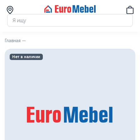
Главная —
Нет в наличии