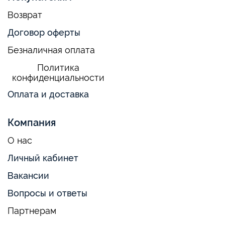
Возврат
Договор оферты
Безналичная оплата
Политика
конфиденциальности
Оплата и доставка
Компания
О нас
Личный кабинет
Вакансии
Вопросы и ответы
Партнерам