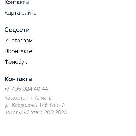
Контакты
Карта сайта
Соцсети
Инстаграм
ВКонтакте
Фейсбук
Контакты
+7 705 924 40 44
Казахстан, г. Алматы,
ул. Кабдолова, 1/8, блок 2,
цокольный этаж, 202; 202А.