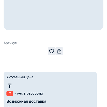
Артикул:
Актуальная цена
₸
× мес в рассрочку
₸
Возможная доставка