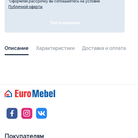
*Оформляя рассрочку вы соглашаетесь на условия
Публичной оферты
Нет в наличии
Описание
Характеристики
Доставка и оплата
Покупателям