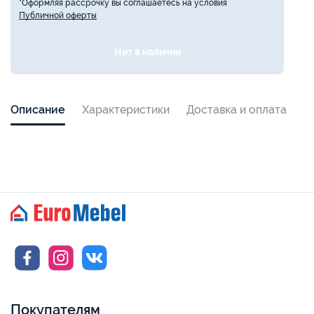
*Оформляя рассрочку вы соглашаетесь на условия
Публичной оферты
Нет в наличии
Описание
Характеристики
Доставка и оплата
Покупателям