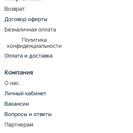
Возврат
Договор оферты
Безналичная оплата
Политика
конфиденциальности
Оплата и доставка
Компания
О нас
Личный кабинет
Вакансии
Вопросы и ответы
Партнерам