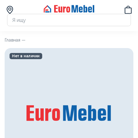
Главная —
Нет в наличии