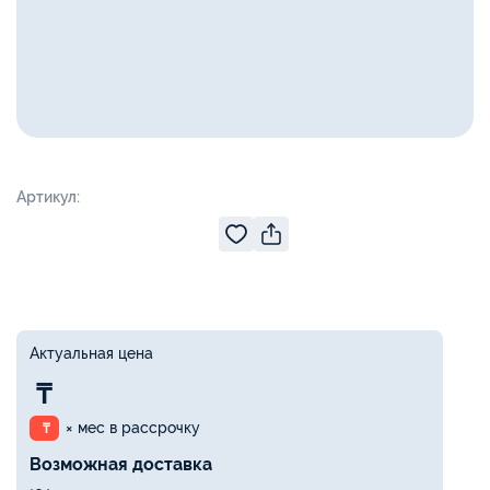
Артикул:
Актуальная цена
₸
× мес в рассрочку
₸
Возможная доставка