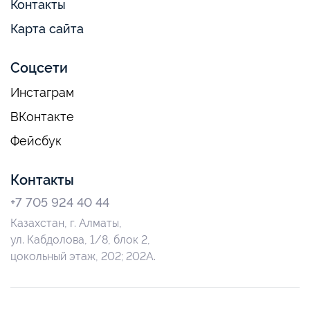
Контакты
Карта сайта
Соцсети
Инстаграм
ВКонтакте
Фейсбук
Контакты
+7 705 924 40 44
Казахстан, г. Алматы,
ул. Кабдолова, 1/8, блок 2,
цокольный этаж, 202; 202А.