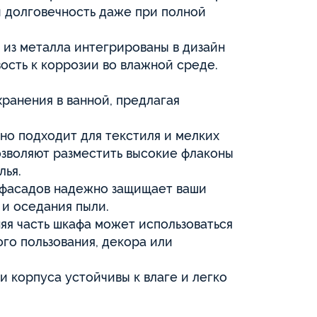
 долговечность даже при полной
 из металла интегрированы в дизайн
ость к коррозии во влажной среде.
ранения в ванной, предлагая
но подходит для текстиля и мелких
озволяют разместить высокие флаконы
лья.
 фасадов надежно защищает ваши
 и оседания пыли.
яя часть шкафа может использоваться
го пользования, декора или
и корпуса устойчивы к влаге и легко