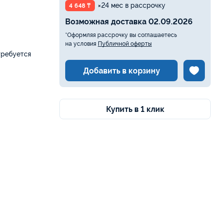
×24 мес в рассрочку
4 648 ₸
Возможная доставка 02.09.2026
*Оформляя рассрочку вы соглашаетесь
на условия
Публичной оферты
требуется
Добавить в корзину
Купить в 1 клик