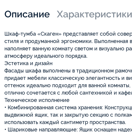
Описание
Характеристик
Шкаф-тумба «Скаген» представляет собой сове
стиля и продуманной эргономики. Выполненная в
наполняет ванную комнату светом и визуально р
атмосферу идеального порядка.
Эстетика и дизайн
Фасады шкафа выполнены в традиционном рамоч
придает мебели классическую элегантность и ви
оттенок идеально подходит для ванной комнаты, 
отлично сочетается с любой сантехникой и кафе
Техническое исполнение
• Комбинированная система хранения: Конструкц
выдвижной ящик, так и закрытую секцию с полкам
использовать каждый сантиметр пространства.
• Шариковые направляющие: Ящик оснащен наде