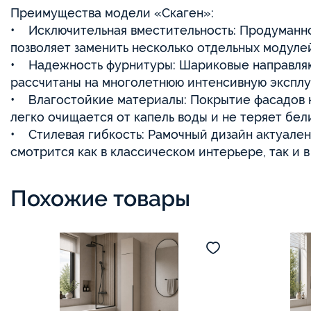
Преимущества модели «Скаген»:
• Исключительная вместительность: Продуманно
позволяет заменить несколько отдельных модуле
• Надежность фурнитуры: Шариковые направля
рассчитаны на многолетнюю интенсивную эксплу
• Влагостойкие материалы: Покрытие фасадов 
легко очищается от капель воды и не теряет бел
• Стилевая гибкость: Рамочный дизайн актуале
смотрится как в классическом интерьере, так и 
Похожие товары