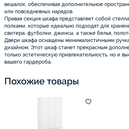
вешалок, обеспечивая дополнительное простран
или повседневных нарядов.
Правая секция шкафа представляет собой стелл
полками, которые идеально подходят для хранен
свитера, футболки, джинсы, а также белья, поло
Двери шкафа оснащены минималистичными ручка
дизайном. Этот шкаф станет прекрасным дополне
только эстетическую привлекательность, но и в
вашего гардероба.
Похожие товары