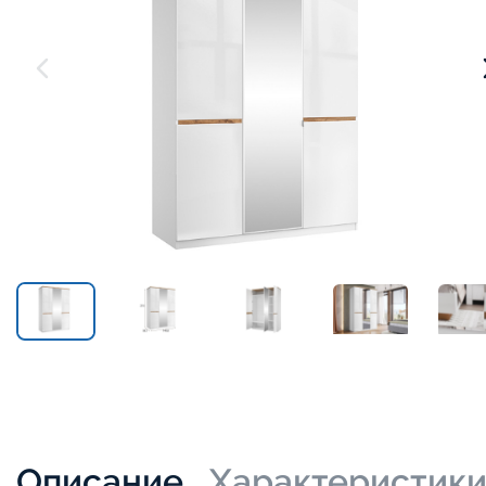
Описание
Характеристик