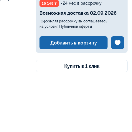
×24 мес в рассрочку
15 148 ₸
Возможная доставка 02.09.2026
*Оформляя рассрочку вы соглашаетесь
на условия
Публичной оферты
Добавить в корзину
Купить в 1 клик