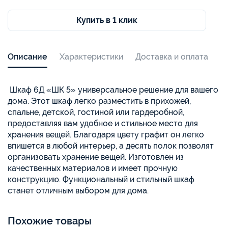
Купить в 1 клик
Описание
Характеристики
Доставка и оплата
Шкаф 6Д «ШК 5» универсальное решение для вашего
дома. Этот шкаф легко разместить в прихожей,
спальне, детской, гостиной или гардеробной,
предоставляя вам удобное и стильное место для
хранения вещей. Благодаря цвету графит он легко
впишется в любой интерьер, а десять полок позволят
организовать хранение вещей. Изготовлен из
качественных материалов и имеет прочную
конструкцию. Функциональный и стильный шкаф
станет отличным выбором для дома.
Похожие товары