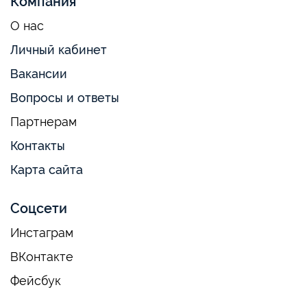
Компания
О нас
Личный кабинет
Вакансии
Вопросы и ответы
Партнерам
Контакты
Карта сайта
Соцсети
Инстаграм
ВКонтакте
Фейсбук