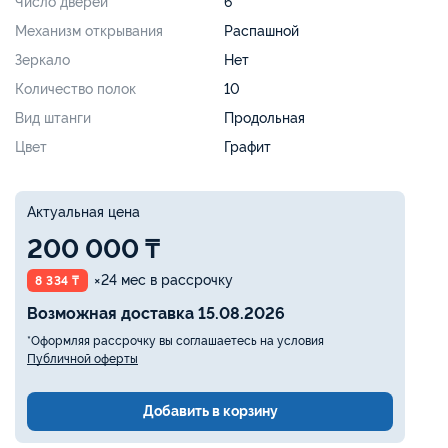
Число дверей
6
Механизм открывания
Распашной
Зеркало
Нет
Количество полок
10
Вид штанги
Продольная
Цвет
Графит
Актуальная цена
200 000 ₸
×24 мес в рассрочку
8 334 ₸
Возможная доставка 15.08.2026
*Оформляя рассрочку вы соглашаетесь на условия
Публичной оферты
Добавить в корзину