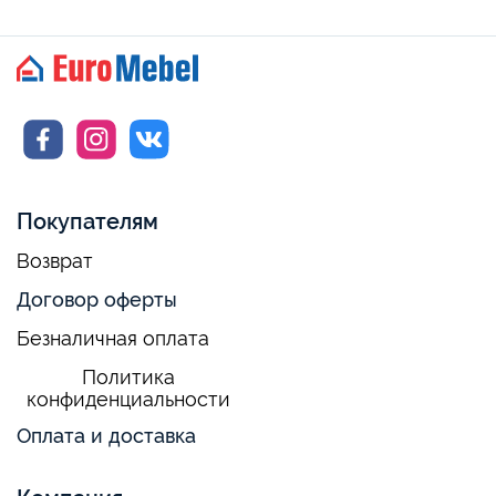
Покупателям
Возврат
Договор оферты
Безналичная оплата
Политика
конфиденциальности
Оплата и доставка