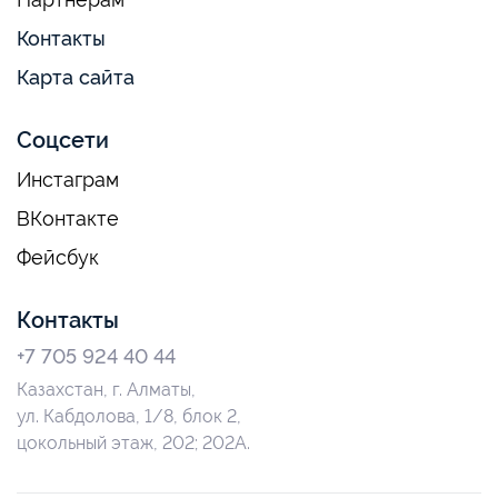
Контакты
Карта сайта
Соцсети
Инстаграм
ВКонтакте
Фейсбук
Контакты
+7 705 924 40 44
Казахстан, г. Алматы,
ул. Кабдолова, 1/8, блок 2,
цокольный этаж, 202; 202А.