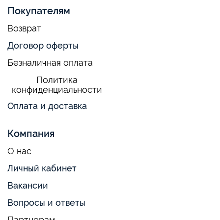
Покупателям
Возврат
Договор оферты
Безналичная оплата
Политика
конфиденциальности
Оплата и доставка
Компания
О нас
Личный кабинет
Вакансии
Вопросы и ответы
Партнерам