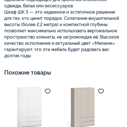
одежды, белья или аксессуаров.
Шкаф ШК 5 — это надежное и эстетичное решение
для тех, кто ценит порядок. Сочетание внушительной
высоты (более 2,2 метра) и компактной глубины
позволяет максимально использовать вертикальное
пространство комнаты, не загромождая её. Высокое
качество исполнения и актуальный цвет «Меланж»
гарантируют, что эта мебель будет радовать вас
долгие годы.
Похожие товары