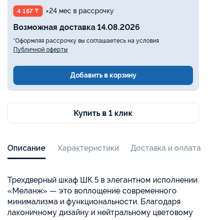
×24 мес в рассрочку
4 167 ₸
Возможная доставка 14.08.2026
*Оформляя рассрочку вы соглашаетесь на условия
Публичной оферты
Добавить в корзину
Купить в 1 клик
Описание
Характеристики
Доставка и оплата
Трехдверный шкаф ШК 5 в элегантном исполнении
«Меланж» — это воплощение современного
минимализма и функциональности. Благодаря
лаконичному дизайну и нейтральному цветовому