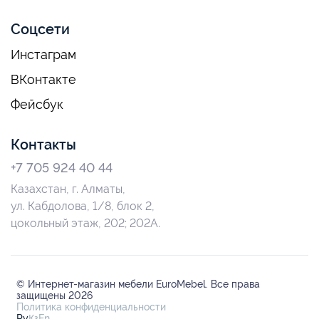
Соцсети
Инстаграм
ВКонтакте
Фейсбук
Контакты
+7 705 924 40 44
Казахстан, г. Алматы,
ул. Кабдолова, 1/8, блок 2,
цокольный этаж, 202; 202А.
© Интернет-магазин мебели EuroMebel. Все права
защищены 2026
Политика конфиденциальности
Ру
Қз
En