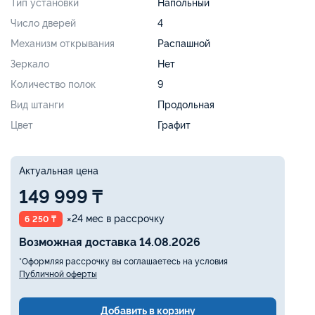
Тип установки
Напольный
Число дверей
4
Механизм открывания
Распашной
Зеркало
Нет
Количество полок
9
Вид штанги
Продольная
Цвет
Графит
Актуальная цена
149 999 ₸
×24 мес в рассрочку
6 250 ₸
Возможная доставка 14.08.2026
*Оформляя рассрочку вы соглашаетесь на условия
Публичной оферты
Добавить в корзину