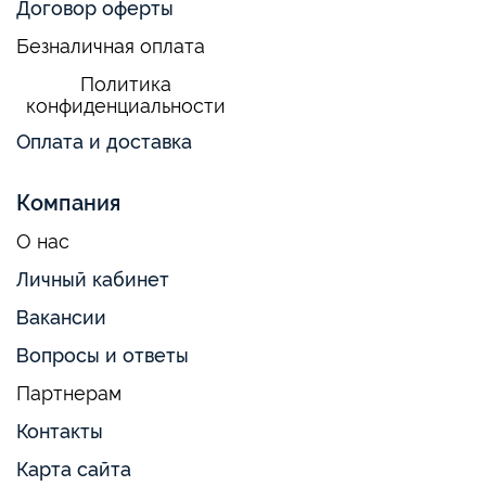
Договор оферты
Безналичная оплата
Политика
конфиденциальности
Оплата и доставка
Компания
О нас
Личный кабинет
Вакансии
Вопросы и ответы
Партнерам
Контакты
Карта сайта