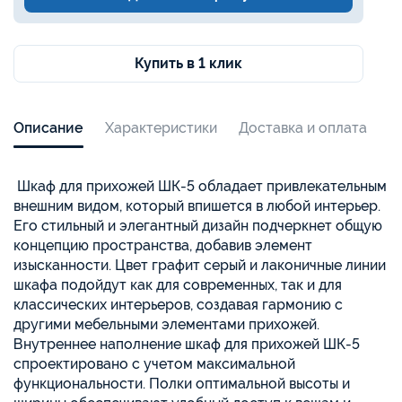
Купить в 1 клик
Описание
Характеристики
Доставка и оплата
Шкаф для прихожей ШК-5 обладает привлекательным
внешним видом, который впишется в любой интерьер.
Его стильный и элегантный дизайн подчеркнет общую
концепцию пространства, добавив элемент
изысканности. Цвет графит серый и лаконичные линии
шкафа подойдут как для современных, так и для
классических интерьеров, создавая гармонию с
другими мебельными элементами прихожей.
Внутреннее наполнение шкаф для прихожей ШК-5
спроектировано с учетом максимальной
функциональности. Полки оптимальной высоты и