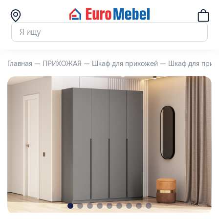
Главная —
ПРИХОЖАЯ —
Шкаф для прихожей —
Шкаф для прихо